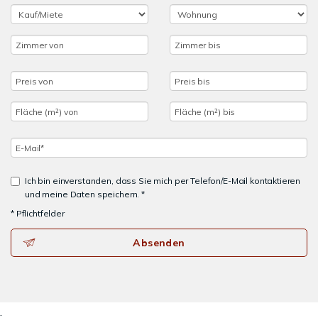
Ich bin einverstanden, dass Sie mich per Telefon/E-Mail kontaktieren
und meine Daten speichern. *
* Pflichtfelder
Absenden
.