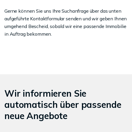
Gerne können Sie uns Ihre Suchanfrage über das unten
aufgeführte Kontaktformular senden und wir geben Ihnen
umgehend Bescheid, sobald wir eine passende Immobilie
in Auftrag bekommen.
Wir informieren Sie
automatisch über passende
neue Angebote