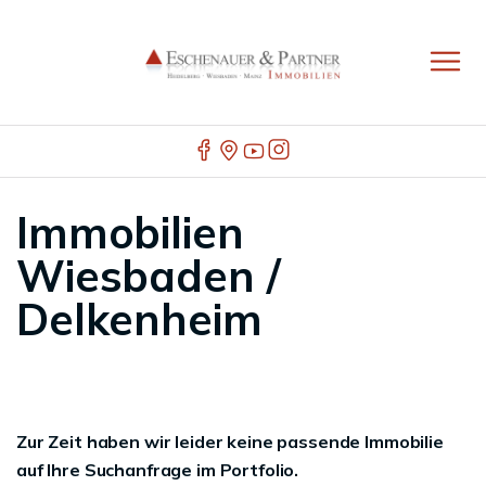
Immobilien
Wiesbaden /
Delkenheim
Zur Zeit haben wir leider keine passende Immobilie
auf Ihre Suchanfrage im Portfolio.