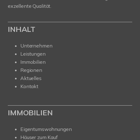
exzellente Qualität.
INHALT
Unternehmen
Leistungen
Immobilien
Regionen
Aktuelles
Kontakt
IMMOBILIEN
Eigentumswohnungen
Häuser zum Kauf