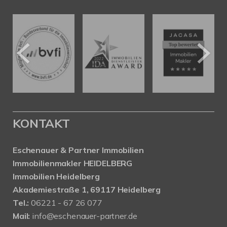
KONTAKT
Eschenauer & Partner Immobilien
Immobilienmakler HEIDELBERG
Immobilien Heidelberg
Akademiestraße 1, 69117 Heidelberg
Tel.:
06221 - 67 26 077
Mail:
info@eschenauer-partner.de