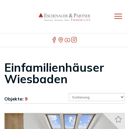
Einfamilienhäuser
Wiesbaden
Objekte:
9