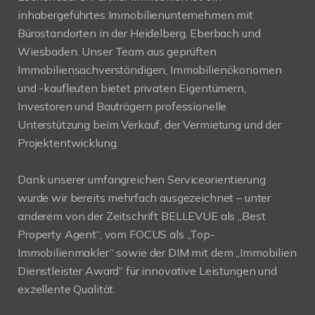
inhabergeführtes Immobilienunternehmen mit
Bürostandorten in der Heidelberg, Eberbach und
Wiesbaden. Unser Team aus geprüften
Immobiliensachverständigen, Immobilienökonomen
und -kaufleuten bietet privaten Eigentümern,
Investoren und Bauträgern professionelle
Unterstützung beim Verkauf, der Vermietung und der
Projektentwicklung.
Dank unserer umfangreichen Serviceorientierung
wurde wir bereits mehrfach ausgezeichnet – unter
anderem von der Zeitschrift BELLEVUE als „Best
Property Agent“, vom FOCUS als „Top-
Immobilienmakler“ sowie der DIM mit dem „Immobilien
Dienstleister Award“ für innovative Leistungen und
exzellente Qualität.