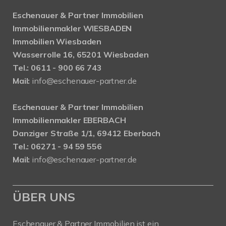
Eschenauer & Partner Immobilien
Immobilienmakler WIESBADEN
Immobilien Wiesbaden
Wasserrolle 16, 65201 Wiesbaden
Tel.: 0611 - 900 66 743
Mail:
info@eschenauer-partner.de
Eschenauer & Partner Immobilien
Immobilienmakler EBERBACH
Danziger Straße 1/1, 69412 Eberbach
Tel.: 06271 - 94 59 556
Mail:
info@eschenauer-partner.de
ÜBER UNS
Eschenauer & Partner Immobilien ist ein