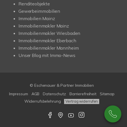
Renditeobjekte
Gewerbeimmobilien
Immobilien Mainz
Immobilienmakler Mainz
Immobilienmakler Wiesbaden
Immobilienmakler Eberbach
Immobilienmakler Mannheim
Unser Blog mit Immo-News
© Eschenauer & Partner Immobilien
Impressum
AGB
Datenschutz
Barrierefreiheit
Sitemap
Widerrufsbelehrung
Vertrag widerrufen