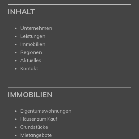
INHALT
Unternehmen
Leistungen
Immobilien
Regionen
Aktuelles
Kontakt
IMMOBILIEN
Eigentumswohnungen
Häuser zum Kauf
Grundstücke
Mietangebote