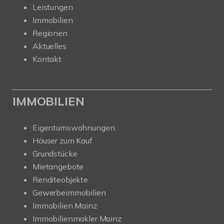
Leistungen
Immobilien
Regionen
Aktuelles
Kontakt
IMMOBILIEN
Eigentumswohnungen
Häuser zum Kauf
Grundstücke
Mietangebote
Renditeobjekte
Gewerbeimmobilien
Immobilien Mainz
Immobilienmakler Mainz