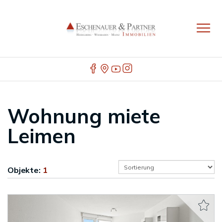
Wohnung miete
Leimen
Objekte:
1