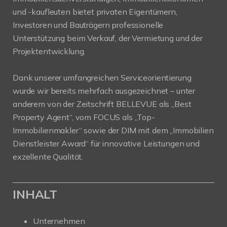
und -kaufleuten bietet privaten Eigentümern,
Investoren und Bauträgern professionelle
Unterstützung beim Verkauf, der Vermietung und der
Projektentwicklung.
Dank unserer umfangreichen Serviceorientierung
wurde wir bereits mehrfach ausgezeichnet – unter
anderem von der Zeitschrift BELLEVUE als „Best
Property Agent“, vom FOCUS als „Top-
Immobilienmakler“ sowie der DIM mit dem „Immobilien
Dienstleister Award“ für innovative Leistungen und
exzellente Qualität.
INHALT
Unternehmen