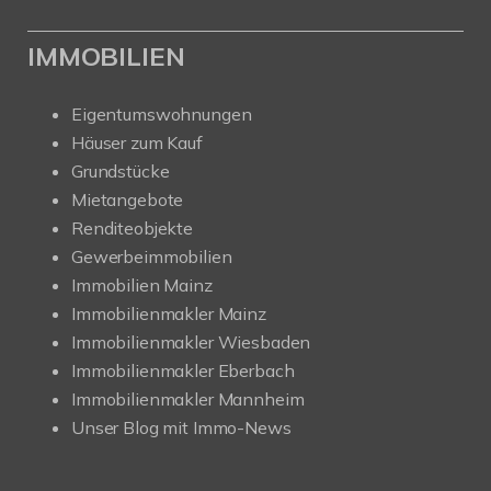
IMMOBILIEN
Eigentumswohnungen
Häuser zum Kauf
Grundstücke
Mietangebote
Renditeobjekte
Gewerbeimmobilien
Immobilien Mainz
Immobilienmakler Mainz
Immobilienmakler Wiesbaden
Immobilienmakler Eberbach
Immobilienmakler Mannheim
Unser Blog mit Immo-News