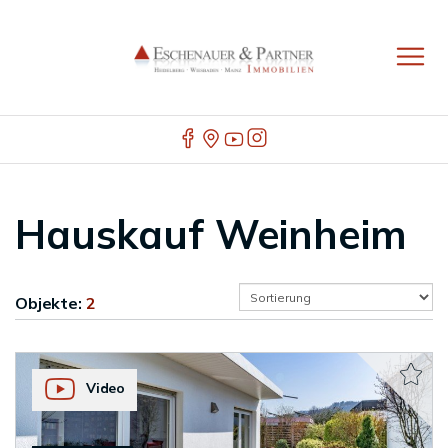
Hauskauf Weinheim
Objekte:
2
Video