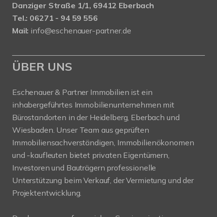
Danziger Straße 1/1, 69412 Eberbach
Tel.: 06271 - 94 59 556
Mail:
info@eschenauer-partner.de
ÜBER UNS
Eschenauer & Partner Immobilien ist ein
inhabergeführtes Immobilienunternehmen mit
Bürostandorten in der Heidelberg, Eberbach und
Wiesbaden. Unser Team aus geprüften
Immobiliensachverständigen, Immobilienökonomen
und -kaufleuten bietet privaten Eigentümern,
Investoren und Bauträgern professionelle
Unterstützung beim Verkauf, der Vermietung und der
Projektentwicklung.