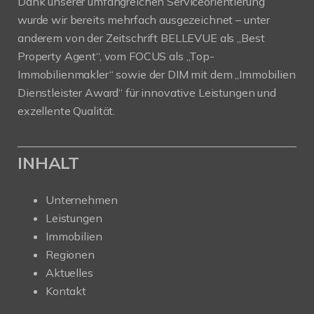
Dank unserer umfangreichen Serviceorientierung
wurde wir bereits mehrfach ausgezeichnet – unter
anderem von der Zeitschrift BELLEVUE als „Best
Property Agent“, vom FOCUS als „Top-
Immobilienmakler“ sowie der DIM mit dem „Immobilien
Dienstleister Award“ für innovative Leistungen und
exzellente Qualität.
INHALT
Unternehmen
Leistungen
Immobilien
Regionen
Aktuelles
Kontakt