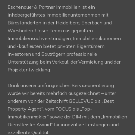
Eschenauer & Partner Immobilien ist ein
inhabergeführtes Immobilienunternehmen mit
Bürostandorten in der Heidelberg, Eberbach und
Wiesbaden. Unser Team aus geprüften
Immobiliensachverständigen, Immobilienökonomen
und -kaufleuten bietet privaten Eigentümern,
Investoren und Bauträgern professionelle
Unterstützung beim Verkauf, der Vermietung und der
Projektentwicklung.
Dank unserer umfangreichen Serviceorientierung
wurde wir bereits mehrfach ausgezeichnet – unter
anderem von der Zeitschrift BELLEVUE als „Best
Property Agent“, vom FOCUS als „Top-
Immobilienmakler“ sowie der DIM mit dem „Immobilien
Dienstleister Award“ für innovative Leistungen und
exzellente Qualität.