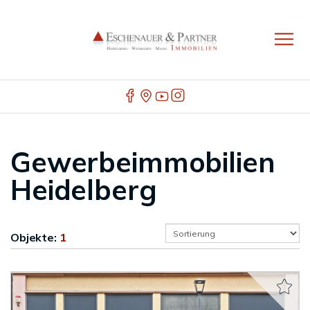
Gewerbeimmobilien
Heidelberg
Objekte:
1