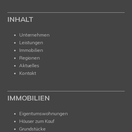
INHALT
Unternehmen
Leistungen
Immobilien
Regionen
Aktuelles
Kontakt
IMMOBILIEN
Eigentumswohnungen
Häuser zum Kauf
Grundstücke