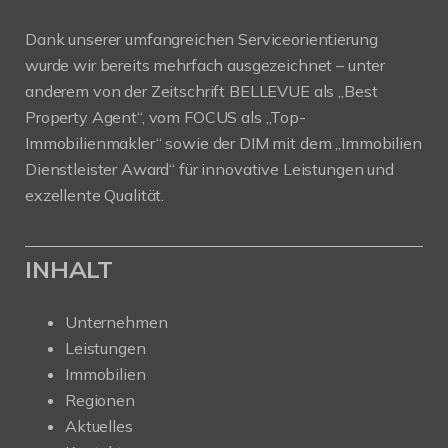
Dank unserer umfangreichen Serviceorientierung
wurde wir bereits mehrfach ausgezeichnet – unter
anderem von der Zeitschrift BELLEVUE als „Best
Property Agent“, vom FOCUS als „Top-
Immobilienmakler“ sowie der DIM mit dem „Immobilien
Dienstleister Award“ für innovative Leistungen und
exzellente Qualität.
INHALT
Unternehmen
Leistungen
Immobilien
Regionen
Aktuelles