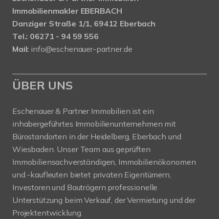
Immobilienmakler EBERBACH
Danziger Straße 1/1, 69412 Eberbach
Tel.: 06271 - 94 59 556
Mail:
info@eschenauer-partner.de
ÜBER UNS
Eschenauer & Partner Immobilien ist ein
inhabergeführtes Immobilienunternehmen mit
Bürostandorten in der Heidelberg, Eberbach und
Wiesbaden. Unser Team aus geprüften
Immobiliensachverständigen, Immobilienökonomen
und -kaufleuten bietet privaten Eigentümern,
Investoren und Bauträgern professionelle
Unterstützung beim Verkauf, der Vermietung und der
Projektentwicklung.