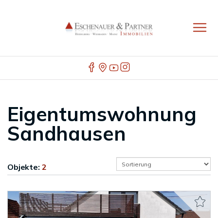
Eigentumswohnung
Sandhausen
Objekte:
2