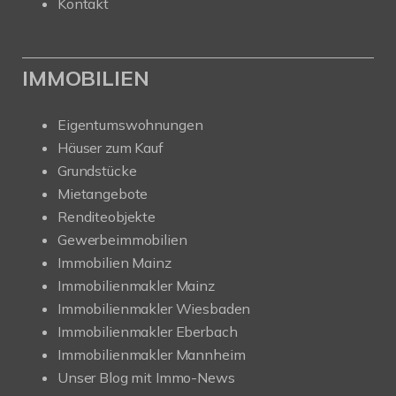
Kontakt
IMMOBILIEN
Eigentumswohnungen
Häuser zum Kauf
Grundstücke
Mietangebote
Renditeobjekte
Gewerbeimmobilien
Immobilien Mainz
Immobilienmakler Mainz
Immobilienmakler Wiesbaden
Immobilienmakler Eberbach
Immobilienmakler Mannheim
Unser Blog mit Immo-News