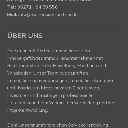
Tel.: 06271 - 94 59 556
Mail:
info@eschenauer-partner.de
ÜBER UNS
Eschenauer & Partner Immobilien ist ein
inhabergeführtes Immobilienunternehmen mit
Bürostandorten in der Heidelberg, Eberbach und
Wiesbaden. Unser Team aus geprüften
Immobiliensachverständigen, Immobilienökonomen
und -kaufleuten bietet privaten Eigentümern,
Investoren und Bauträgern professionelle
Unterstützung beim Verkauf, der Vermietung und der
Projektentwicklung.
Dank unserer umfangreichen Serviceorientierung