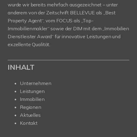
wurde wir bereits mehrfach ausgezeichnet – unter
anderem von der Zeitschrift BELLEVUE als „Best
Property Agent“, vom FOCUS als „Top-
Immobilienmakler“ sowie der DIM mit dem „Immobilien
Dienstleister Award“ für innovative Leistungen und
exzellente Qualität.
INHALT
Unternehmen
Leistungen
Immobilien
Regionen
Aktuelles
Kontakt