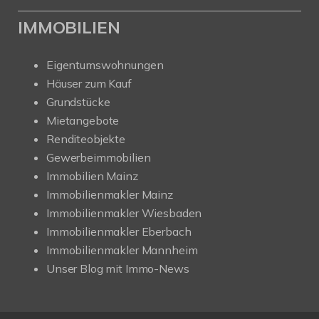
IMMOBILIEN
Eigentumswohnungen
Häuser zum Kauf
Grundstücke
Mietangebote
Renditeobjekte
Gewerbeimmobilien
Immobilien Mainz
Immobilienmakler Mainz
Immobilienmakler Wiesbaden
Immobilienmakler Eberbach
Immobilienmakler Mannheim
Unser Blog mit Immo-News