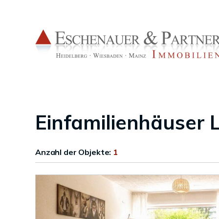
Einfamilienhäuser
Anzahl der
Objekte:
1