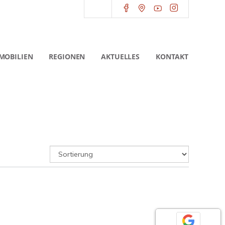
MOBILIEN
REGIONEN
AKTUELLES
KONTAKT