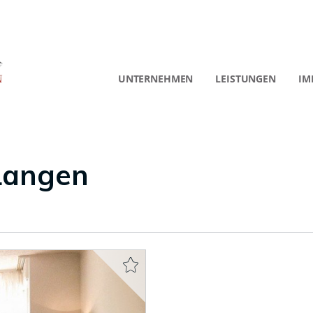
UNTERNEHMEN
LEISTUNGEN
IM
 Langen