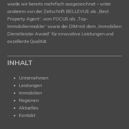
wurde wir bereits mehrfach ausgezeichnet – unter
anderem von der Zeitschrift BELLEVUE als „Best
Property Agent“, vom FOCUS als „Top-
Immobilienmakler“ sowie der DIM mit dem „Immobilien
Dienstleister Award“ für innovative Leistungen und
exzellente Qualität.
INHALT
Unternehmen
Leistungen
Immobilien
Regionen
Aktuelles
Kontakt