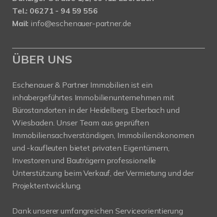
Tel.: 06271 - 94 59 556
Mail:
info@eschenauer-partner.de
ÜBER UNS
Eschenauer & Partner Immobilien ist ein
inhabergeführtes Immobilienunternehmen mit
Bürostandorten in der Heidelberg, Eberbach und
Wiesbaden. Unser Team aus geprüften
Immobiliensachverständigen, Immobilienökonomen
und -kaufleuten bietet privaten Eigentümern,
Investoren und Bauträgern professionelle
Unterstützung beim Verkauf, der Vermietung und der
Projektentwicklung.
Dank unserer umfangreichen Serviceorientierung