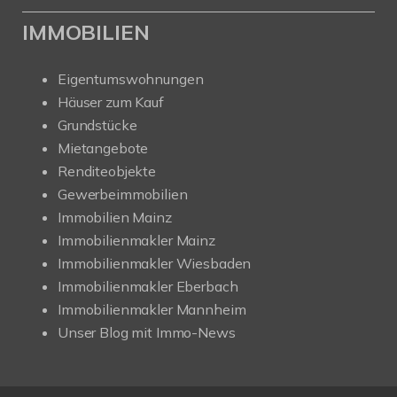
IMMOBILIEN
Eigentumswohnungen
Häuser zum Kauf
Grundstücke
Mietangebote
Renditeobjekte
Gewerbeimmobilien
Immobilien Mainz
Immobilienmakler Mainz
Immobilienmakler Wiesbaden
Immobilienmakler Eberbach
Immobilienmakler Mannheim
Unser Blog mit Immo-News