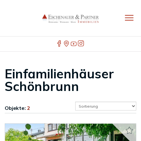
Einfamilienhäuser
Schönbrunn
Objekte:
2