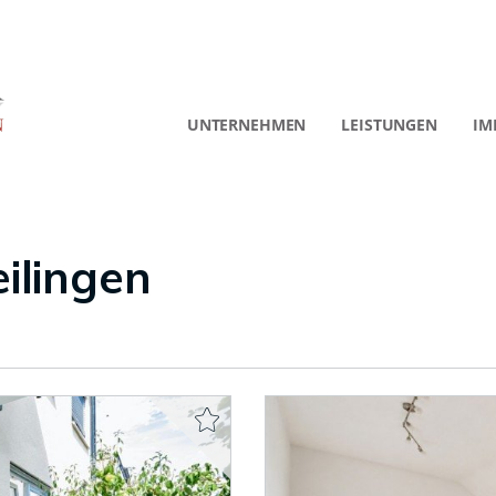
UNTERNEHMEN
LEISTUNGEN
IM
ilingen