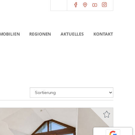
MOBILIEN
REGIONEN
AKTUELLES
KONTAKT