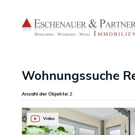
Wohnungssuche Re
Anzahl der
Objekte:
2
Video