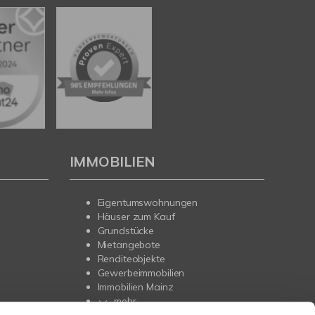
IMMOBILIEN
Eigentumswohnungen
Häuser zum Kauf
Grundstücke
Mietangebote
Renditeobjekte
Gewerbeimmobilien
Immobilien Mainz
mehr