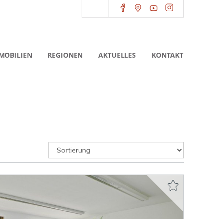
MOBILIEN
REGIONEN
AKTUELLES
KONTAKT