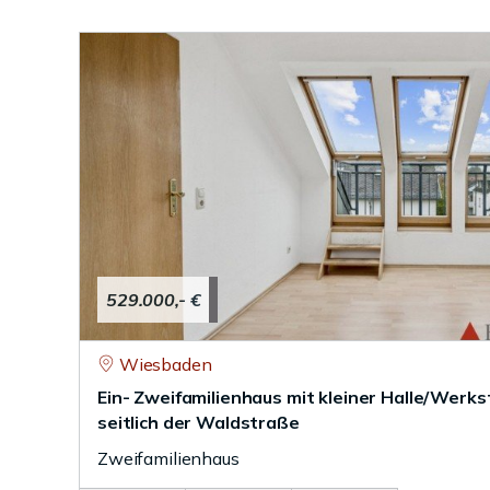
529.000,- €
Wiesbaden
Ein- Zweifamilienhaus mit kleiner Halle/Werk
seitlich der Waldstraße
Zweifamilienhaus