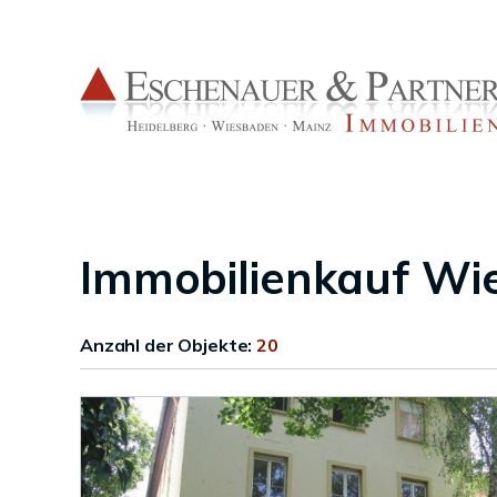
Immobilienkauf Wi
Anzahl der
Objekte:
20