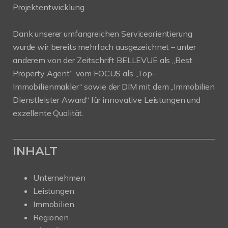
Projektentwicklung.
Dank unserer umfangreichen Serviceorientierung
wurde wir bereits mehrfach ausgezeichnet – unter
anderem von der Zeitschrift BELLEVUE als „Best
Property Agent“, vom FOCUS als „Top-
Immobilienmakler“ sowie der DIM mit dem „Immobilien
Dienstleister Award“ für innovative Leistungen und
exzellente Qualität.
INHALT
Unternehmen
Leistungen
Immobilien
Regionen