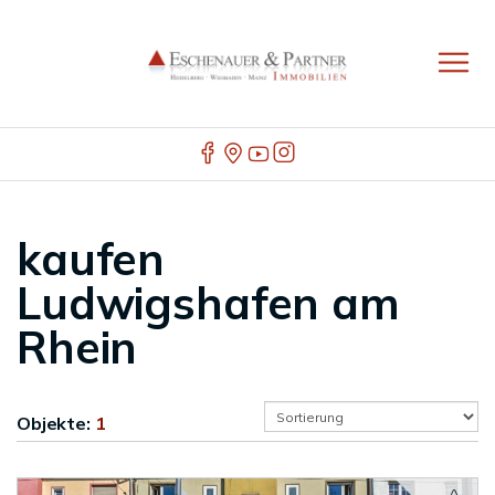
kaufen
Ludwigshafen am
Rhein
Objekte:
1