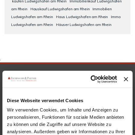
kaufen Ludwigshafen am Rhein
Immobilienkauf Ludwigshafen
am Rhein
Hauskauf Ludwigshafen am Rhein
Immobilien
Ludwigshafen am Rhein
Haus Ludwigshafen am Rhein
Immo
Ludwigshafen am Rhein
Häuser Ludwigshafen am Rhein
.
SICHERHEIT & KOMPETENZ
Diese Webseite verwendet Cookies
Wir verwenden Cookies, um Inhalte und Anzeigen zu
personalisieren, Funktionen für soziale Medien anbieten
zu können und die Zugriffe auf unsere Website zu
analysieren. Außerdem geben wir Informationen zu Ihrer