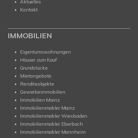
Aktuelles
Kontakt
IMMOBILIEN
Eigentumswohnungen
Häuser zum Kauf
Grundstücke
Mietangebote
Renditeobjekte
Gewerbeimmobilien
Immobilien Mainz
Immobilienmakler Mainz
Immobilienmakler Wiesbaden
Immobilienmakler Eberbach
Immobilienmakler Mannheim