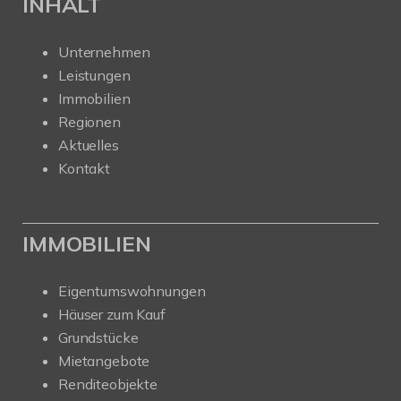
INHALT
Unternehmen
Leistungen
Immobilien
Regionen
Aktuelles
Kontakt
IMMOBILIEN
Eigentumswohnungen
Häuser zum Kauf
Grundstücke
Mietangebote
Renditeobjekte