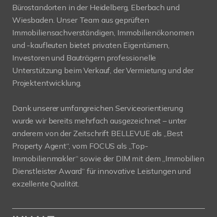
Bürostandorten in der Heidelberg, Eberbach und
Wiesbaden. Unser Team aus geprüften
Immobiliensachverständigen, Immobilienökonomen
und -kaufleuten bietet privaten Eigentümern,
Investoren und Bauträgern professionelle
Unterstützung beim Verkauf, der Vermietung und der
Projektentwicklung.
Dank unserer umfangreichen Serviceorientierung
wurde wir bereits mehrfach ausgezeichnet – unter
anderem von der Zeitschrift BELLEVUE als „Best
Property Agent“, vom FOCUS als „Top-
Immobilienmakler“ sowie der DIM mit dem „Immobilien
Dienstleister Award“ für innovative Leistungen und
exzellente Qualität.