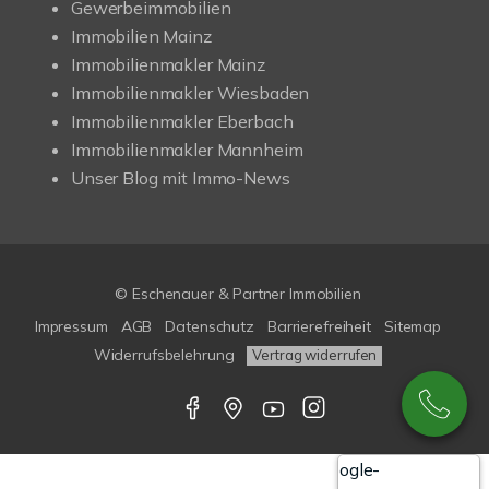
Gewerbeimmobilien
Immobilien Mainz
Immobilienmakler Mainz
Immobilienmakler Wiesbaden
Immobilienmakler Eberbach
Immobilienmakler Mannheim
Unser Blog mit Immo-News
© Eschenauer & Partner Immobilien
Impressum
AGB
Datenschutz
Barrierefreiheit
Sitemap
Widerrufsbelehrung
Vertrag widerrufen
Google-