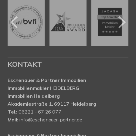
KONTAKT
Eschenauer & Partner Immobilien
Immobilienmakler HEIDELBERG
Immobilien Heidelberg
Akademiestraße 1, 69117 Heidelberg
Tel.:
06221 - 67 26 077
Mail:
info@eschenauer-partner.de
Eschenauer & Partner Immobilien