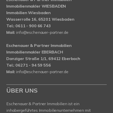
Immobilienmakler WIESBADEN
Immobilien Wiesbaden
Wasserrolle 16, 65201 Wiesbaden
Tel.: 0611 - 900 66 743
Mail:
info@eschenauer-partner.de
Eschenauer & Partner Immobilien
Immobilienmakler EBERBACH
Danziger Straße 1/1, 69412 Eberbach
Tel.: 06271 - 94 59 556
Mail:
info@eschenauer-partner.de
ÜBER UNS
Eschenauer & Partner Immobilien ist ein
inhabergeführtes Immobilienunternehmen mit