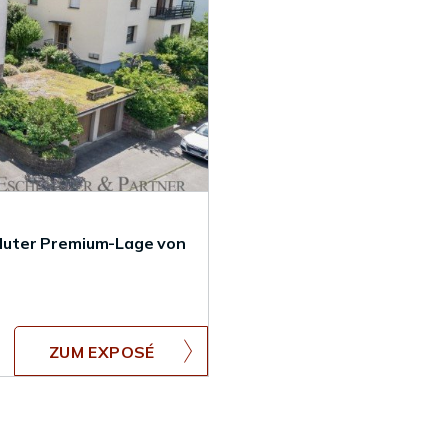
soluter Premium-Lage von
ZUM EXPOSÉ