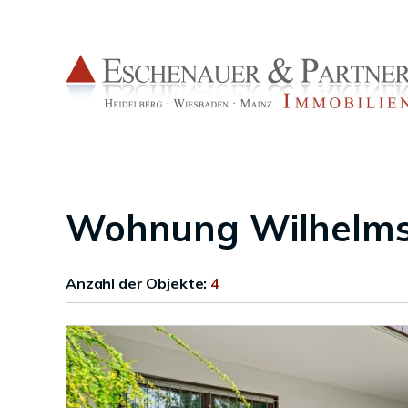
Wohnung Wilhelms
Anzahl der
Objekte:
4