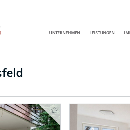
UNTERNEHMEN
LEISTUNGEN
IM
feld