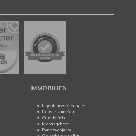
IMMOBILIEN
Eigentumswohnungen
Häuser zum Kauf
Grundstücke
Mietangebote
Renditeobjekte
Gewerbeimmobilien