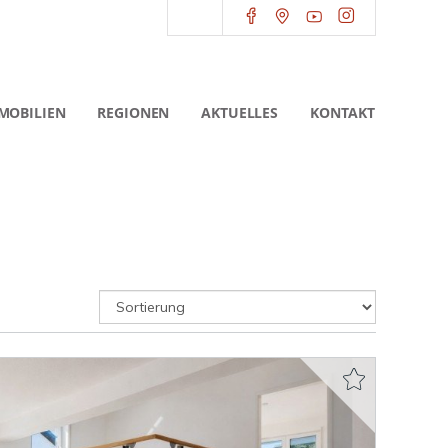
MOBILIEN
REGIONEN
AKTUELLES
KONTAKT