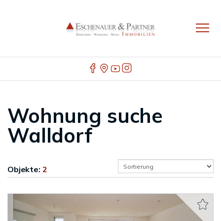
Wohnung suche
Walldorf
Objekte:
2