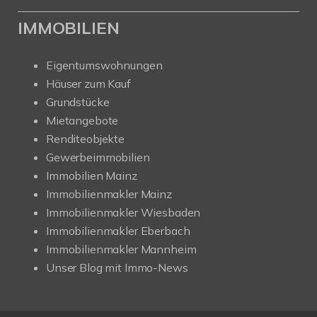
IMMOBILIEN
Eigentumswohnungen
Häuser zum Kauf
Grundstücke
Mietangebote
Renditeobjekte
Gewerbeimmobilien
Immobilien Mainz
Immobilienmakler Mainz
Immobilienmakler Wiesbaden
Immobilienmakler Eberbach
Immobilienmakler Mannheim
Unser Blog mit Immo-News