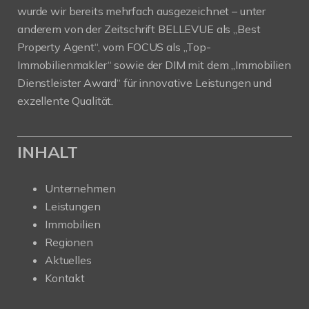
wurde wir bereits mehrfach ausgezeichnet – unter
anderem von der Zeitschrift BELLEVUE als „Best
Property Agent“, vom FOCUS als „Top-
Immobilienmakler“ sowie der DIM mit dem „Immobilien
Dienstleister Award“ für innovative Leistungen und
exzellente Qualität.
INHALT
Unternehmen
Leistungen
Immobilien
Regionen
Aktuelles
Kontakt