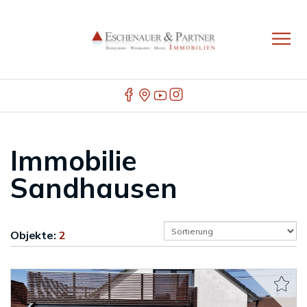
Immobilie
Sandhausen
Objekte:
2