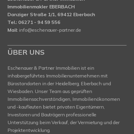
Immobilienmakler EBERBACH
Danziger Straße 1/1, 69412 Eberbach
Tel.: 06271 - 94 59 556
Mail:
info@eschenauer-partner.de
ÜBER UNS
Eschenauer & Partner Immobilien ist ein
inhabergeführtes Immobilienunternehmen mit
Bürostandorten in der Heidelberg, Eberbach und
Wiesbaden. Unser Team aus geprüften
Immobiliensachverständigen, Immobilienökonomen
und -kaufleuten bietet privaten Eigentümern,
Investoren und Bauträgern professionelle
Unterstützung beim Verkauf, der Vermietung und der
Projektentwicklung.