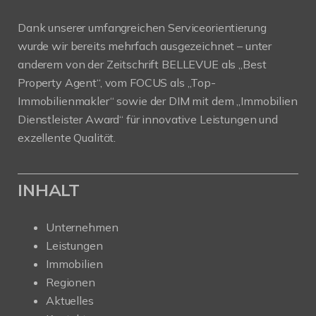
Dank unserer umfangreichen Serviceorientierung
wurde wir bereits mehrfach ausgezeichnet – unter
anderem von der Zeitschrift BELLEVUE als „Best
Property Agent“, vom FOCUS als „Top-
Immobilienmakler“ sowie der DIM mit dem „Immobilien
Dienstleister Award“ für innovative Leistungen und
exzellente Qualität.
INHALT
Unternehmen
Leistungen
Immobilien
Regionen
Aktuelles