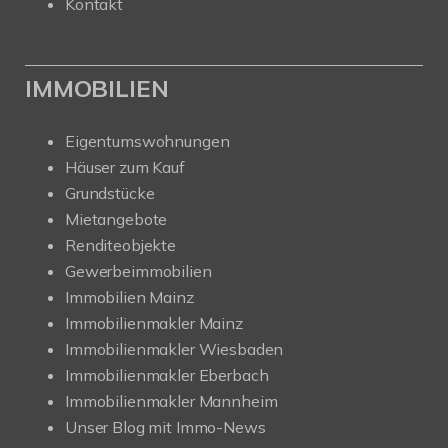
Kontakt
IMMOBILIEN
Eigentumswohnungen
Häuser zum Kauf
Grundstücke
Mietangebote
Renditeobjekte
Gewerbeimmobilien
Immobilien Mainz
Immobilienmakler Mainz
Immobilienmakler Wiesbaden
Immobilienmakler Eberbach
Immobilienmakler Mannheim
Unser Blog mit Immo-News