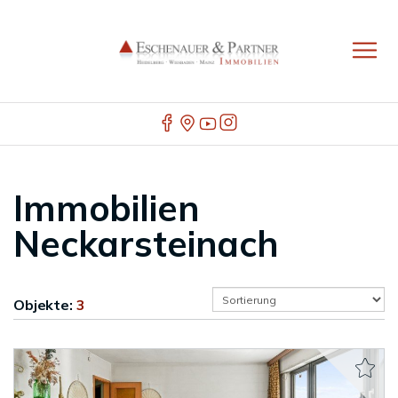
Immobilien
Neckarsteinach
Objekte:
3