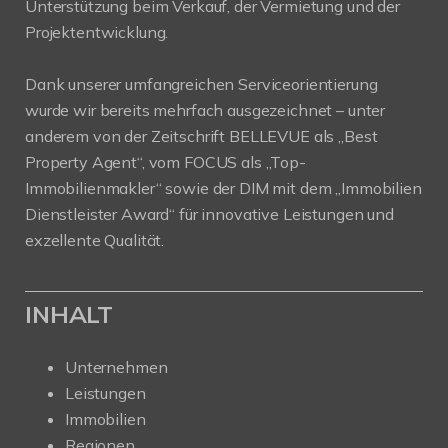
Unterstützung beim Verkauf, der Vermietung und der
Projektentwicklung.
Dank unserer umfangreichen Serviceorientierung
wurde wir bereits mehrfach ausgezeichnet – unter
anderem von der Zeitschrift BELLEVUE als „Best
Property Agent“, vom FOCUS als „Top-
Immobilienmakler“ sowie der DIM mit dem „Immobilien
Dienstleister Award“ für innovative Leistungen und
exzellente Qualität.
INHALT
Unternehmen
Leistungen
Immobilien
Regionen