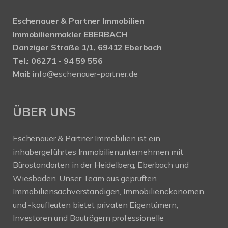
Eschenauer & Partner Immobilien
Immobilienmakler EBERBACH
Danziger Straße 1/1, 69412 Eberbach
Tel.: 06271 - 94 59 556
Mail:
info@eschenauer-partner.de
ÜBER UNS
Eschenauer & Partner Immobilien ist ein
inhabergeführtes Immobilienunternehmen mit
Bürostandorten in der Heidelberg, Eberbach und
Wiesbaden. Unser Team aus geprüften
Immobiliensachverständigen, Immobilienökonomen
und -kaufleuten bietet privaten Eigentümern,
Investoren und Bauträgern professionelle