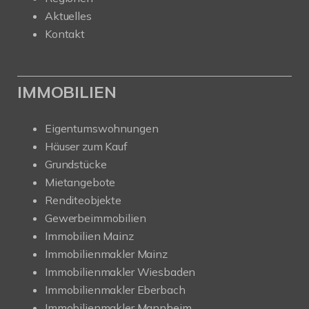
Aktuelles
Kontakt
IMMOBILIEN
Eigentumswohnungen
Häuser zum Kauf
Grundstücke
Mietangebote
Renditeobjekte
Gewerbeimmobilien
Immobilien Mainz
Immobilienmakler Mainz
Immobilienmakler Wiesbaden
Immobilienmakler Eberbach
Immobilienmakler Mannheim