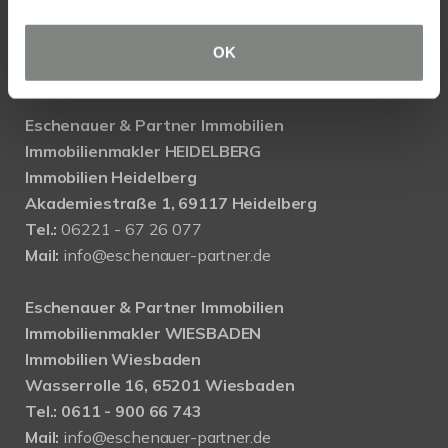
OK
KONTAKT
Eschenauer & Partner Immobilien
Immobilienmakler HEIDELBERG
Immobilien Heidelberg
Akademiestraße 1, 69117 Heidelberg
Tel.:
06221 - 67 26 077
Mail:
info@eschenauer-partner.de
Eschenauer & Partner Immobilien
Immobilienmakler WIESBADEN
Immobilien Wiesbaden
Wasserrolle 16, 65201 Wiesbaden
Tel.: 0611 - 900 66 743
Mail:
info@eschenauer-partner.de