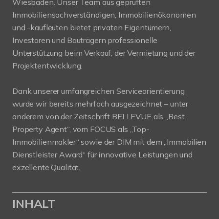
Wiesbaden. Unser Team aus geprüften
Immobiliensachverständigen, Immobilienökonomen
und -kaufleuten bietet privaten Eigentümern,
Investoren und Bauträgern professionelle
Unterstützung beim Verkauf, der Vermietung und der
Projektentwicklung.
Dank unserer umfangreichen Serviceorientierung
wurde wir bereits mehrfach ausgezeichnet – unter
anderem von der Zeitschrift BELLEVUE als „Best
Property Agent“, vom FOCUS als „Top-
Immobilienmakler“ sowie der DIM mit dem „Immobilien
Dienstleister Award“ für innovative Leistungen und
exzellente Qualität.
INHALT