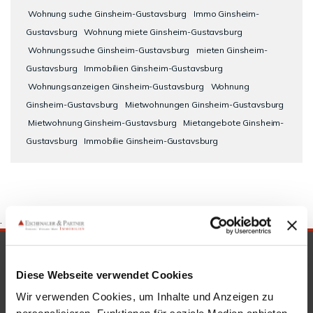
Wohnung suche Ginsheim-Gustavsburg
Immo Ginsheim-
Gustavsburg
Wohnung miete Ginsheim-Gustavsburg
Wohnungssuche Ginsheim-Gustavsburg
mieten Ginsheim-
Gustavsburg
Immobilien Ginsheim-Gustavsburg
Wohnungsanzeigen Ginsheim-Gustavsburg
Wohnung
Ginsheim-Gustavsburg
Mietwohnungen Ginsheim-Gustavsburg
Mietwohnung Ginsheim-Gustavsburg
Mietangebote Ginsheim-
Gustavsburg
Immobilie Ginsheim-Gustavsburg
.
SICHERHEIT & KOMPETENZ
Diese Webseite verwendet Cookies
Wir verwenden Cookies, um Inhalte und Anzeigen zu