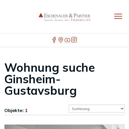
Wohnung suche
Ginsheim-
Gustavsburg
Objekte:
1