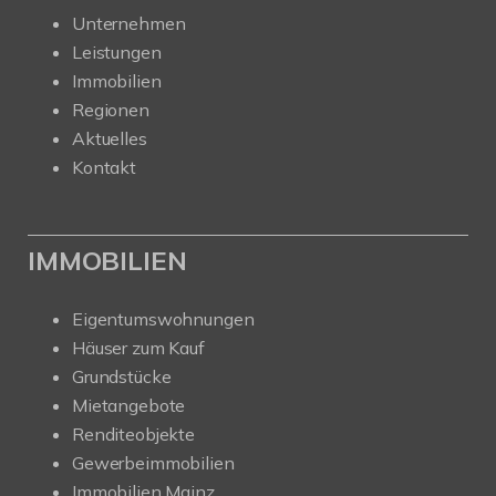
Unternehmen
Leistungen
Immobilien
Regionen
Aktuelles
Kontakt
IMMOBILIEN
Eigentumswohnungen
Häuser zum Kauf
Grundstücke
Mietangebote
Renditeobjekte
Gewerbeimmobilien
Immobilien Mainz