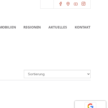
MOBILIEN
REGIONEN
AKTUELLES
KONTAKT