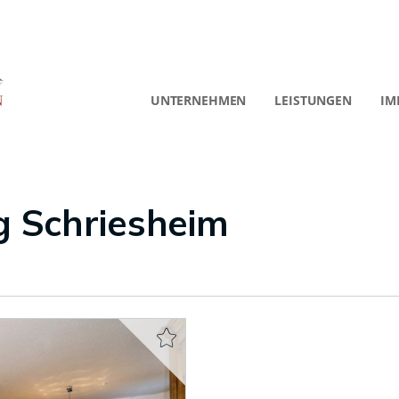
UNTERNEHMEN
LEISTUNGEN
IM
 Schriesheim