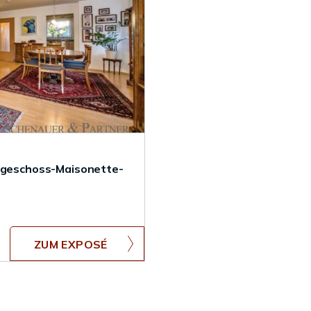
geschoss-Maisonette-
ZUM EXPOSÉ