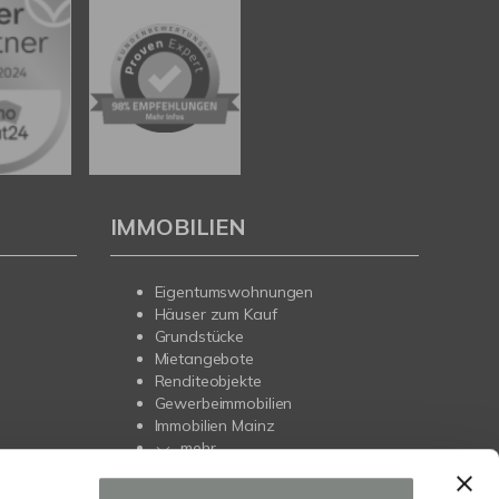
IMMOBILIEN
Eigentumswohnungen
Häuser zum Kauf
Grundstücke
Mietangebote
Renditeobjekte
Gewerbeimmobilien
Immobilien Mainz
mehr