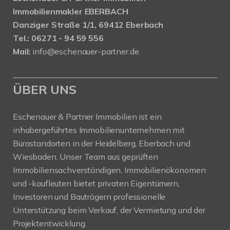
Immobilienmakler EBERBACH
Danziger Straße 1/1, 69412 Eberbach
Tel.: 06271 - 94 59 556
Mail:
info@eschenauer-partner.de
ÜBER UNS
Eschenauer & Partner Immobilien ist ein
inhabergeführtes Immobilienunternehmen mit
Bürostandorten in der Heidelberg, Eberbach und
Wiesbaden. Unser Team aus geprüften
Immobiliensachverständigen, Immobilienökonomen
und -kaufleuten bietet privaten Eigentümern,
Investoren und Bauträgern professionelle
Unterstützung beim Verkauf, der Vermietung und der
Projektentwicklung.