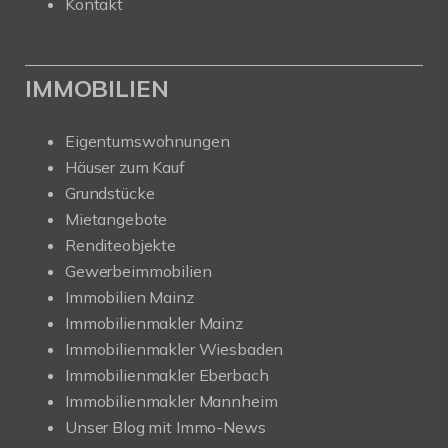
Kontakt
IMMOBILIEN
Eigentumswohnungen
Häuser zum Kauf
Grundstücke
Mietangebote
Renditeobjekte
Gewerbeimmobilien
Immobilien Mainz
Immobilienmakler Mainz
Immobilienmakler Wiesbaden
Immobilienmakler Eberbach
Immobilienmakler Mannheim
Unser Blog mit Immo-News