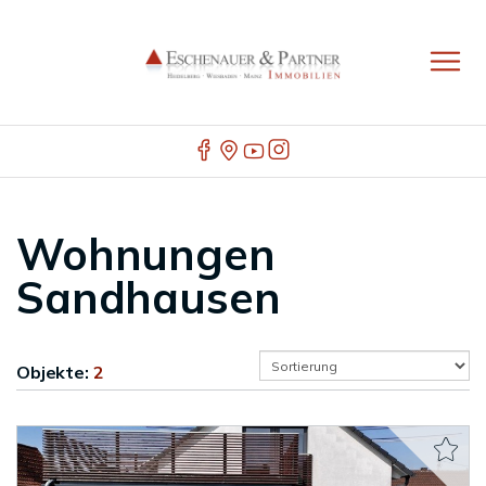
Wohnungen
Sandhausen
Objekte:
2