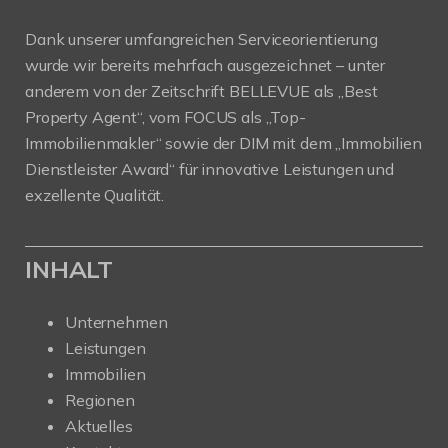
Dank unserer umfangreichen Serviceorientierung
wurde wir bereits mehrfach ausgezeichnet – unter
anderem von der Zeitschrift BELLEVUE als „Best
Property Agent“, vom FOCUS als „Top-
Immobilienmakler“ sowie der DIM mit dem „Immobilien
Dienstleister Award“ für innovative Leistungen und
exzellente Qualität.
INHALT
Unternehmen
Leistungen
Immobilien
Regionen
Aktuelles