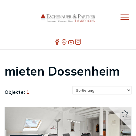
mieten Dossenheim
Objekte:
1