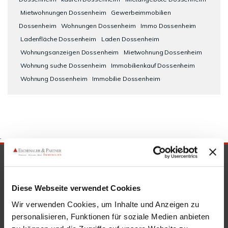
Mietwohnungen Dossenheim
Gewerbeimmobilien
Dossenheim
Wohnungen Dossenheim
Immo Dossenheim
Ladenfläche Dossenheim
Laden Dossenheim
Wohnungsanzeigen Dossenheim
Mietwohnung Dossenheim
Wohnung suche Dossenheim
Immobilienkauf Dossenheim
Wohnung Dossenheim
Immobilie Dossenheim
.
SICHERHEIT & KOMPETENZ
Diese Webseite verwendet Cookies
Wir verwenden Cookies, um Inhalte und Anzeigen zu
personalisieren, Funktionen für soziale Medien anbieten