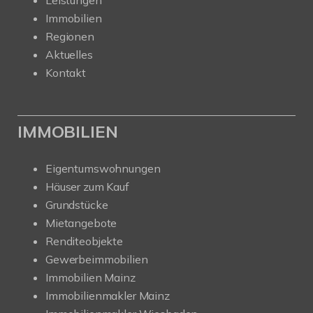
Immobilien
Regionen
Aktuelles
Kontakt
IMMOBILIEN
Eigentumswohnungen
Häuser zum Kauf
Grundstücke
Mietangebote
Renditeobjekte
Gewerbeimmobilien
Immobilien Mainz
Immobilienmakler Mainz