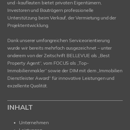
und -kaufleuten bietet privaten Eigentümern,
Investoren und Bauträgern professionelle
Unterstützung beim Verkauf, der Vermietung und der
Projektentwicklung.
Dank unserer umfangreichen Serviceorientierung
wurde wir bereits mehrfach ausgezeichnet – unter
anderem von der Zeitschrift BELLEVUE als „Best
Property Agent“, vom FOCUS als „Top-
Immobilienmakler“ sowie der DIM mit dem „Immobilien
Dienstleister Award“ für innovative Leistungen und
exzellente Qualität.
INHALT
Unternehmen
Leistungen