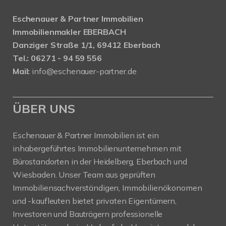
Eschenauer & Partner Immobilien
Immobilienmakler EBERBACH
Danziger Straße 1/1, 69412 Eberbach
Tel.: 06271 - 94 59 556
Mail:
info@eschenauer-partner.de
ÜBER UNS
Eschenauer & Partner Immobilien ist ein
inhabergeführtes Immobilienunternehmen mit
Bürostandorten in der Heidelberg, Eberbach und
Wiesbaden. Unser Team aus geprüften
Immobiliensachverständigen, Immobilienökonomen
und -kaufleuten bietet privaten Eigentümern,
Investoren und Bauträgern professionelle