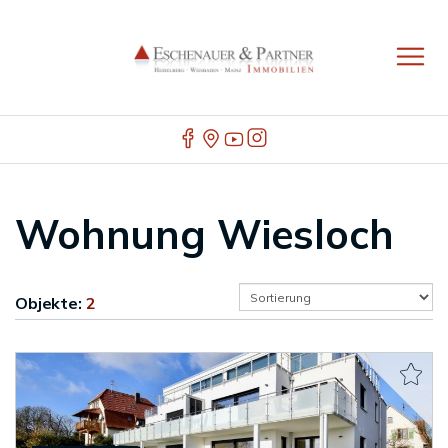
Wohnung Wiesloch
Objekte:
2