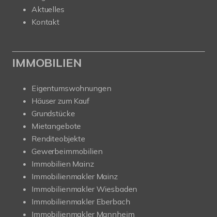
Aktuelles
Kontakt
IMMOBILIEN
Eigentumswohnungen
Häuser zum Kauf
Grundstücke
Mietangebote
Renditeobjekte
Gewerbeimmobilien
Immobilien Mainz
Immobilienmakler Mainz
Immobilienmakler Wiesbaden
Immobilienmakler Eberbach
Immobilienmakler Mannheim