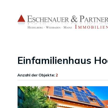
Einfamilienhaus H
Anzahl der
Objekte:
2