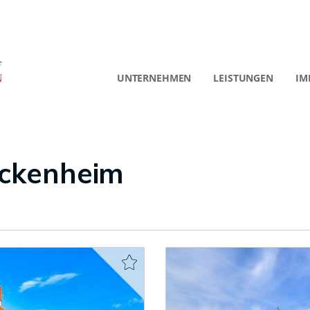
UNTERNEHMEN
LEISTUNGEN
IM
ockenheim