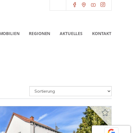
MOBILIEN
REGIONEN
AKTUELLES
KONTAKT