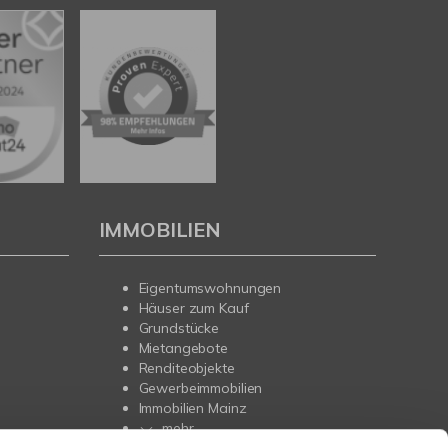
IMMOBILIEN
Eigentumswohnungen
Häuser zum Kauf
Grundstücke
Mietangebote
Renditeobjekte
Gewerbeimmobilien
Immobilien Mainz
mehr