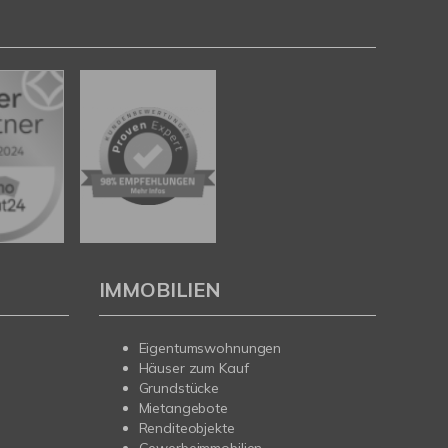
IMMOBILIEN
Eigentumswohnungen
Häuser zum Kauf
Grundstücke
Mietangebote
Renditeobjekte
Gewerbeimmobilien