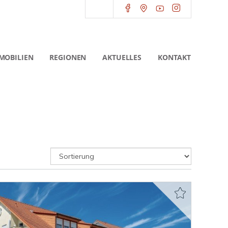
MOBILIEN
REGIONEN
AKTUELLES
KONTAKT