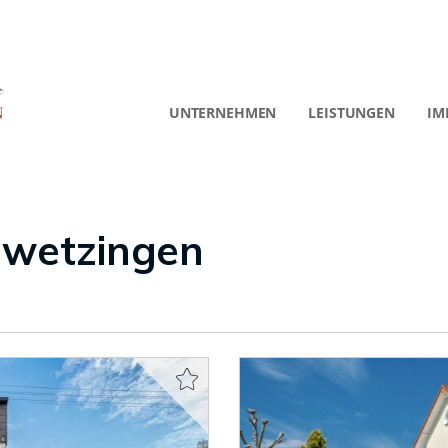
UNTERNEHMEN
LEISTUNGEN
IM
hwetzingen