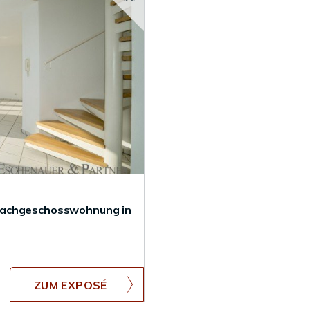
Dachgeschosswohnung in
ZUM EXPOSÉ