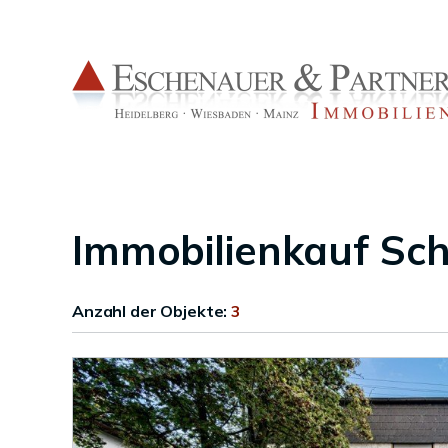
Immobilienkauf Sc
Anzahl der
Objekte:
3