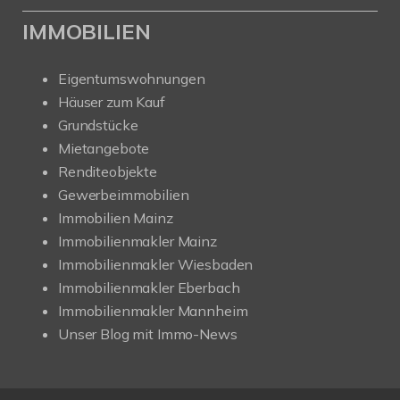
IMMOBILIEN
Eigentumswohnungen
Häuser zum Kauf
Grundstücke
Mietangebote
Renditeobjekte
Gewerbeimmobilien
Immobilien Mainz
Immobilienmakler Mainz
Immobilienmakler Wiesbaden
Immobilienmakler Eberbach
Immobilienmakler Mannheim
Unser Blog mit Immo-News