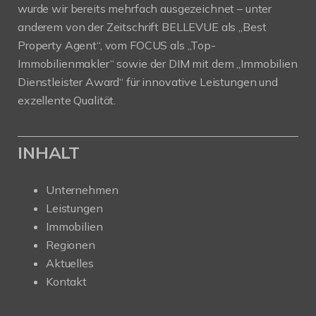
wurde wir bereits mehrfach ausgezeichnet – unter
anderem von der Zeitschrift BELLEVUE als „Best
Property Agent“, vom FOCUS als „Top-
Immobilienmakler“ sowie der DIM mit dem „Immobilien
Dienstleister Award“ für innovative Leistungen und
exzellente Qualität.
INHALT
Unternehmen
Leistungen
Immobilien
Regionen
Aktuelles
Kontakt