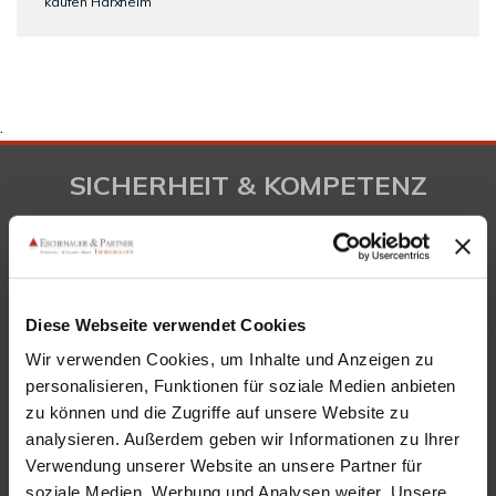
kaufen Harxheim
.
SICHERHEIT & KOMPETENZ
Diese Webseite verwendet Cookies
Wir verwenden Cookies, um Inhalte und Anzeigen zu
personalisieren, Funktionen für soziale Medien anbieten
zu können und die Zugriffe auf unsere Website zu
analysieren. Außerdem geben wir Informationen zu Ihrer
KONTAKT
Verwendung unserer Website an unsere Partner für
soziale Medien, Werbung und Analysen weiter. Unsere