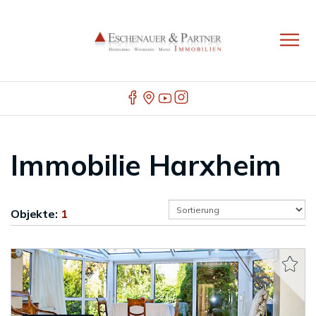
Immobilie Harxheim
Objekte:
1