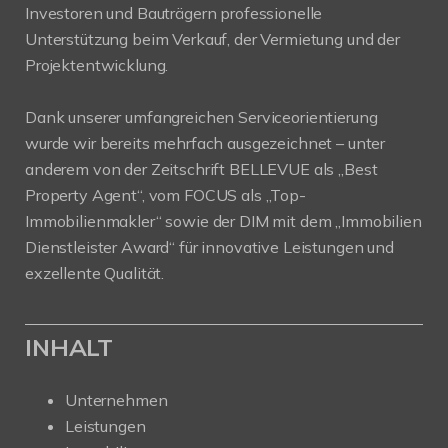
Investoren und Bauträgern professionelle
Unterstützung beim Verkauf, der Vermietung und der
Projektentwicklung.
Dank unserer umfangreichen Serviceorientierung
wurde wir bereits mehrfach ausgezeichnet – unter
anderem von der Zeitschrift BELLEVUE als „Best
Property Agent“, vom FOCUS als „Top-
Immobilienmakler“ sowie der DIM mit dem „Immobilien
Dienstleister Award“ für innovative Leistungen und
exzellente Qualität.
INHALT
Unternehmen
Leistungen