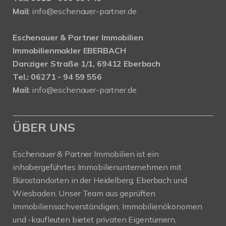
Mail:
info@eschenauer-partner.de
Eschenauer & Partner Immobilien
Immobilienmakler EBERBACH
Danziger Straße 1/1, 69412 Eberbach
Tel.: 06271 - 94 59 556
Mail:
info@eschenauer-partner.de
ÜBER UNS
Eschenauer & Partner Immobilien ist ein
inhabergeführtes Immobilienunternehmen mit
Bürostandorten in der Heidelberg, Eberbach und
Wiesbaden. Unser Team aus geprüften
Immobiliensachverständigen, Immobilienökonomen
und -kaufleuten bietet privaten Eigentümern,