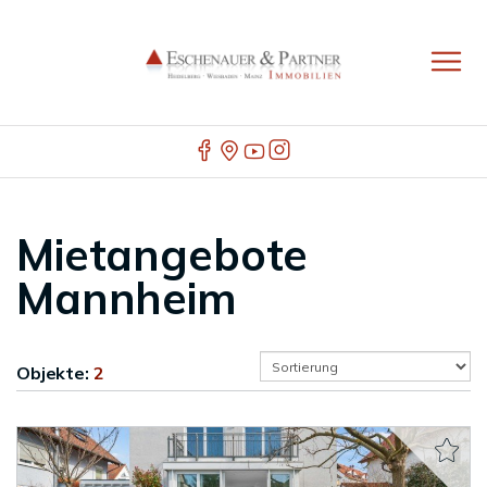
Mietangebote
Mannheim
Objekte:
2