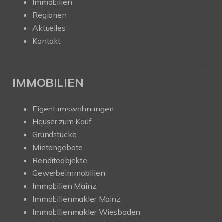
Immobilien
Regionen
Aktuelles
Kontakt
IMMOBILIEN
Eigentumswohnungen
Häuser zum Kauf
Grundstücke
Mietangebote
Renditeobjekte
Gewerbeimmobilien
Immobilien Mainz
Immobilienmakler Mainz
Immobilienmakler Wiesbaden