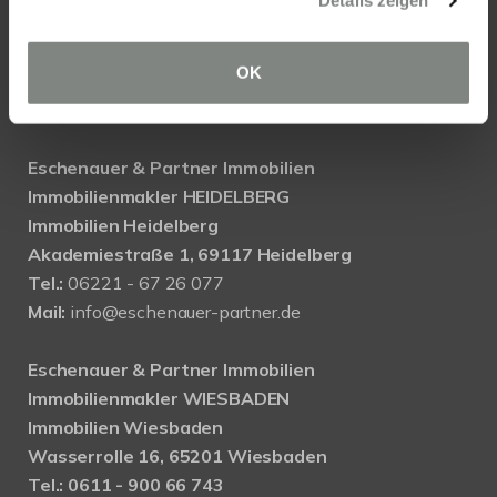
Details zeigen
OK
KONTAKT
Eschenauer & Partner Immobilien
Immobilienmakler HEIDELBERG
Immobilien Heidelberg
Akademiestraße 1, 69117 Heidelberg
Tel.:
06221 - 67 26 077
Mail:
info@eschenauer-partner.de
Eschenauer & Partner Immobilien
Immobilienmakler WIESBADEN
Immobilien Wiesbaden
Wasserrolle 16, 65201 Wiesbaden
Tel.: 0611 - 900 66 743