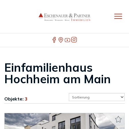
Einfamilienhaus
Hochheim am Main
Objekte:
3