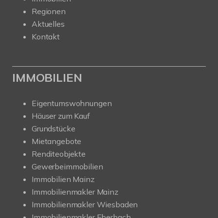
Regionen
Aktuelles
Kontakt
IMMOBILIEN
Eigentumswohnungen
Häuser zum Kauf
Grundstücke
Mietangebote
Renditeobjekte
Gewerbeimmobilien
Immobilien Mainz
Immobilienmakler Mainz
Immobilienmakler Wiesbaden
Immobilienmakler Eberbach