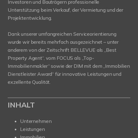
Investoren und Bauträgern professionelle
Unterstützung beim Verkauf, der Vermietung und der
Projektentwicklung.
Dank unserer umfangreichen Serviceorientierung
wurde wir bereits mehrfach ausgezeichnet – unter
anderem von der Zeitschrift BELLEVUE als „Best
Property Agent“, vom FOCUS als „Top-
Immobilienmakler“ sowie der DIM mit dem „Immobilien
Dienstleister Award“ für innovative Leistungen und
exzellente Qualität.
INHALT
Unternehmen
Leistungen
Immobilien