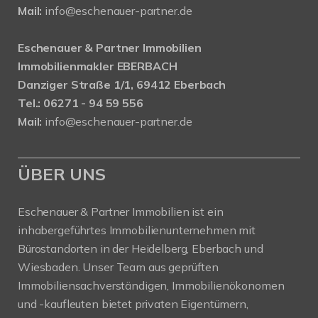
Mail:
info@eschenauer-partner.de
Eschenauer & Partner Immobilien
Immobilienmakler EBERBACH
Danziger Straße 1/1, 69412 Eberbach
Tel.: 06271 - 94 59 556
Mail:
info@eschenauer-partner.de
ÜBER UNS
Eschenauer & Partner Immobilien ist ein
inhabergeführtes Immobilienunternehmen mit
Bürostandorten in der Heidelberg, Eberbach und
Wiesbaden. Unser Team aus geprüften
Immobiliensachverständigen, Immobilienökonomen
und -kaufleuten bietet privaten Eigentümern,