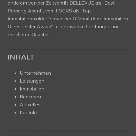
anderem von der Zeitschrift BELLEVUE als „Best
Property Agent“, vom FOCUS als „Top-
Immobilienmakler“ sowie der DIM mit dem „Immobilien
Dienstleister Award“ für innovative Leistungen und
exzellente Qualität.
INHALT
Unternehmen
Leistungen
Immobilien
Regionen
Aktuelles
Kontakt