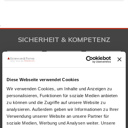
.
SICHERHEIT & KOMPETENZ
Diese Webseite verwendet Cookies
Wir verwenden Cookies, um Inhalte und Anzeigen zu
personalisieren, Funktionen für soziale Medien anbieten
zu können und die Zugriffe auf unsere Website zu
analysieren. Außerdem geben wir Informationen zu Ihrer
KONTAKT
Verwendung unserer Website an unsere Partner für
soziale Medien, Werbung und Analysen weiter. Unsere
Eschenauer & Partner Immobilien