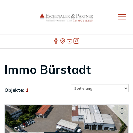
Immo Bürstadt
Objekte:
1