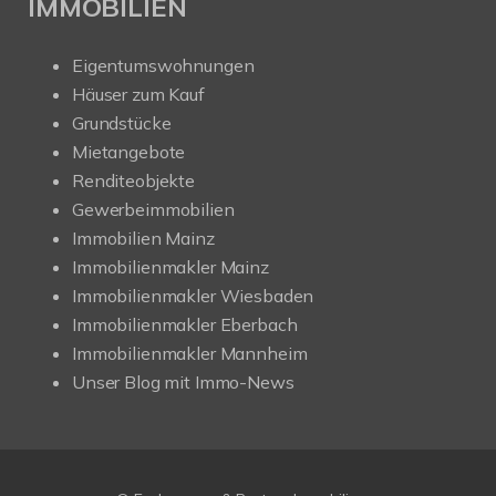
IMMOBILIEN
Eigentumswohnungen
Häuser zum Kauf
Grundstücke
Mietangebote
Renditeobjekte
Gewerbeimmobilien
Immobilien Mainz
Immobilienmakler Mainz
Immobilienmakler Wiesbaden
Immobilienmakler Eberbach
Immobilienmakler Mannheim
Unser Blog mit Immo-News