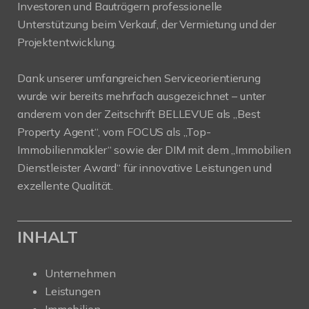
Investoren und Bauträgern professionelle
Unterstützung beim Verkauf, der Vermietung und der
Projektentwicklung.
Dank unserer umfangreichen Serviceorientierung
wurde wir bereits mehrfach ausgezeichnet – unter
anderem von der Zeitschrift BELLEVUE als „Best
Property Agent“, vom FOCUS als „Top-
Immobilienmakler“ sowie der DIM mit dem „Immobilien
Dienstleister Award“ für innovative Leistungen und
exzellente Qualität.
INHALT
Unternehmen
Leistungen
Immobilien