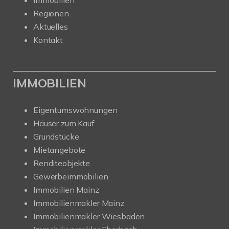
Regionen
Aktuelles
Kontakt
IMMOBILIEN
Eigentumswohnungen
Häuser zum Kauf
Grundstücke
Mietangebote
Renditeobjekte
Gewerbeimmobilien
Immobilien Mainz
Immobilienmakler Mainz
Immobilienmakler Wiesbaden