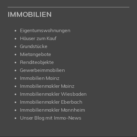
IMMOBILIEN
Eigentumswohnungen
Häuser zum Kauf
Grundstücke
Mietangebote
Renditeobjekte
Gewerbeimmobilien
Immobilien Mainz
Immobilienmakler Mainz
Immobilienmakler Wiesbaden
Immobilienmakler Eberbach
Immobilienmakler Mannheim
Unser Blog mit Immo-News