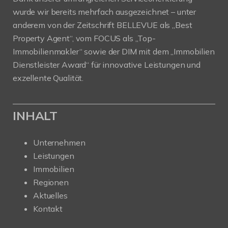
wurde wir bereits mehrfach ausgezeichnet – unter
anderem von der Zeitschrift BELLEVUE als „Best
Property Agent“, vom FOCUS als „Top-
Immobilienmakler“ sowie der DIM mit dem „Immobilien
Dienstleister Award“ für innovative Leistungen und
exzellente Qualität.
INHALT
Unternehmen
Leistungen
Immobilien
Regionen
Aktuelles
Kontakt