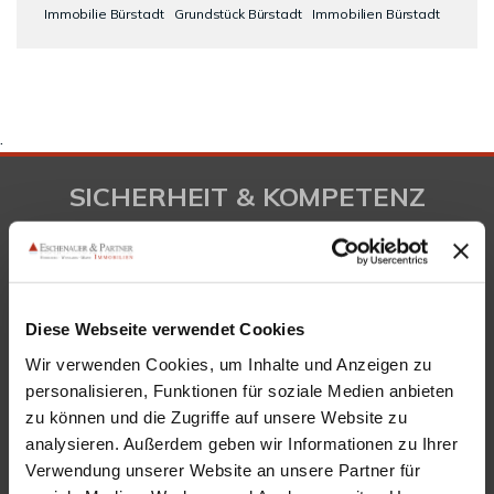
Immobilie Bürstadt
Grundstück Bürstadt
Immobilien Bürstadt
.
SICHERHEIT & KOMPETENZ
Diese Webseite verwendet Cookies
Wir verwenden Cookies, um Inhalte und Anzeigen zu
personalisieren, Funktionen für soziale Medien anbieten
zu können und die Zugriffe auf unsere Website zu
analysieren. Außerdem geben wir Informationen zu Ihrer
Verwendung unserer Website an unsere Partner für
KONTAKT