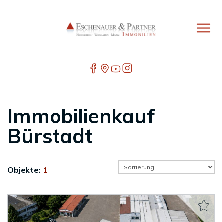
Immobilienkauf
Bürstadt
Objekte:
1