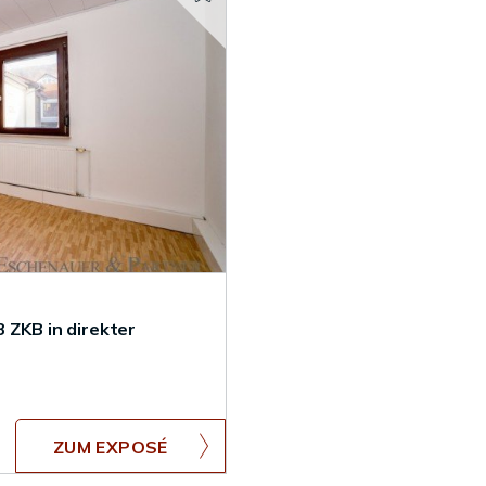
ZKB in direkter
ZUM EXPOSÉ