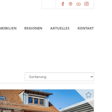
MOBILIEN
REGIONEN
AKTUELLES
KONTAKT