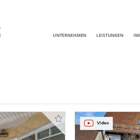
UNTERNEHMEN
LEISTUNGEN
IM
Video