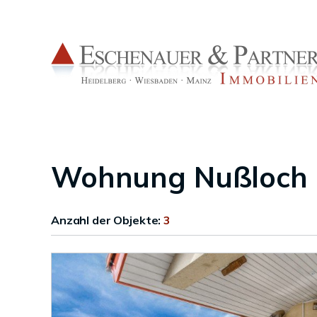
Wohnung Nußloch
Anzahl der
Objekte:
3