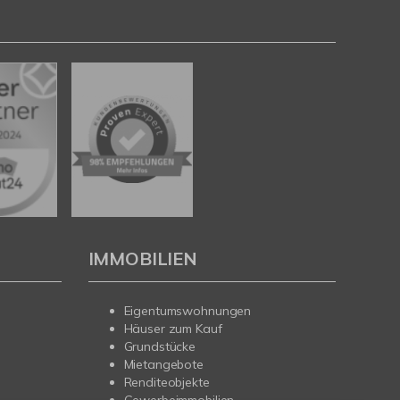
IMMOBILIEN
Eigentumswohnungen
Häuser zum Kauf
Grundstücke
Mietangebote
Renditeobjekte
Gewerbeimmobilien