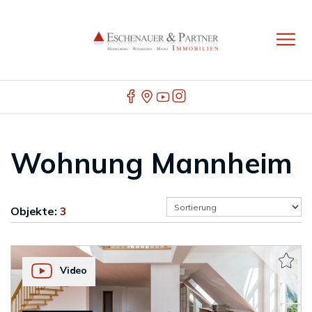
Wohnung Mannheim
Objekte:
3
Video