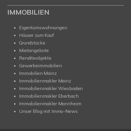
IMMOBILIEN
Eigentumswohnungen
Häuser zum Kauf
Grundstücke
Mietangebote
Renditeobjekte
Gewerbeimmobilien
Immobilien Mainz
Immobilienmakler Mainz
Immobilienmakler Wiesbaden
Immobilienmakler Eberbach
Immobilienmakler Mannheim
Unser Blog mit Immo-News