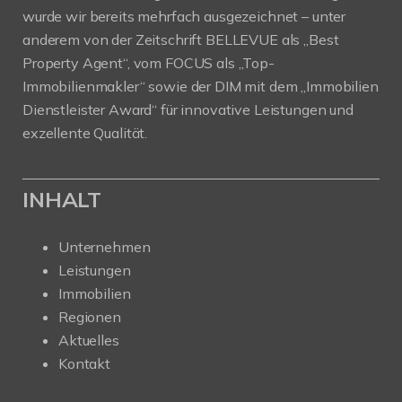
wurde wir bereits mehrfach ausgezeichnet – unter
anderem von der Zeitschrift BELLEVUE als „Best
Property Agent“, vom FOCUS als „Top-
Immobilienmakler“ sowie der DIM mit dem „Immobilien
Dienstleister Award“ für innovative Leistungen und
exzellente Qualität.
INHALT
Unternehmen
Leistungen
Immobilien
Regionen
Aktuelles
Kontakt