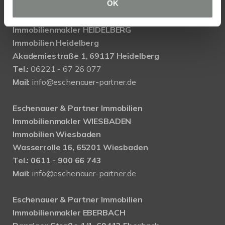
OK
Eschenauer & Partner Immobilien
Immobilienmakler HEIDELBERG
Immobilien Heidelberg
Akademiestraße 1, 69117 Heidelberg
Tel.:
06221 - 67 26 077
Mail:
info@eschenauer-partner.de
Eschenauer & Partner Immobilien
Immobilienmakler WIESBADEN
Immobilien Wiesbaden
Wasserrolle 16, 65201 Wiesbaden
Tel.: 0611 - 900 66 743
Mail:
info@eschenauer-partner.de
Eschenauer & Partner Immobilien
Immobilienmakler EBERBACH