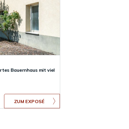
rtes Bauernhaus mit viel
ZUM EXPOSÉ