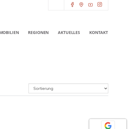
MOBILIEN
REGIONEN
AKTUELLES
KONTAKT