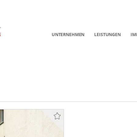
UNTERNEHMEN
LEISTUNGEN
IM