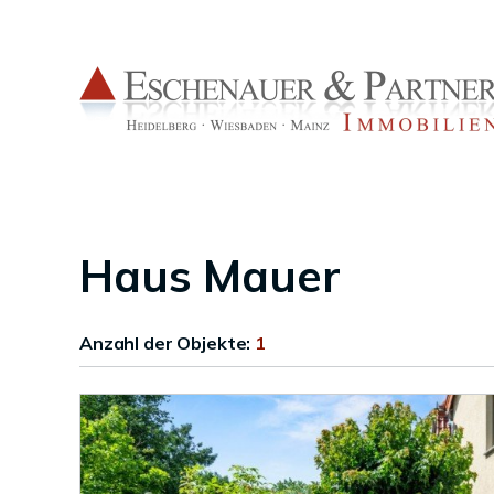
Haus Mauer
Anzahl der
Objekte:
1