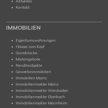
Aktuelles
Kontakt
IMMOBILIEN
Eigentumswohnungen
Häuser zum Kauf
Grundstücke
Mietangebote
Renditeobjekte
Gewerbeimmobilien
Immobilien Mainz
Immobilienmakler Mainz
Immobilienmakler Wiesbaden
Immobilienmakler Eberbach
Immobilienmakler Mannheim