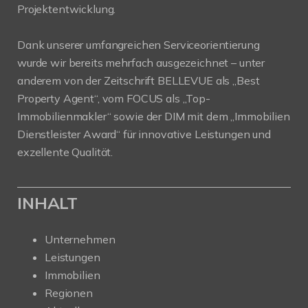
Projektentwicklung.
Dank unserer umfangreichen Serviceorientierung
wurde wir bereits mehrfach ausgezeichnet – unter
anderem von der Zeitschrift BELLEVUE als „Best
Property Agent“, vom FOCUS als „Top-
Immobilienmakler“ sowie der DIM mit dem „Immobilien
Dienstleister Award“ für innovative Leistungen und
exzellente Qualität.
INHALT
Unternehmen
Leistungen
Immobilien
Regionen