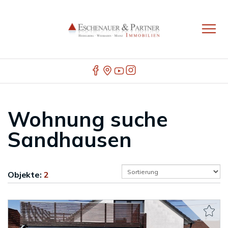
Wohnung suche
Sandhausen
Objekte:
2