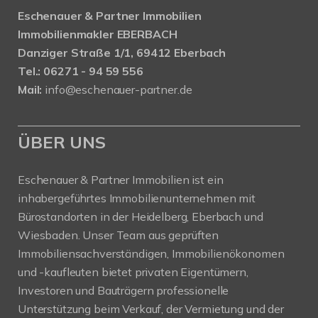
Eschenauer & Partner Immobilien
Immobilienmakler EBERBACH
Danziger Straße 1/1, 69412 Eberbach
Tel.: 06271 - 94 59 556
Mail:
info@eschenauer-partner.de
ÜBER UNS
Eschenauer & Partner Immobilien ist ein
inhabergeführtes Immobilienunternehmen mit
Bürostandorten in der Heidelberg, Eberbach und
Wiesbaden. Unser Team aus geprüften
Immobiliensachverständigen, Immobilienökonomen
und -kaufleuten bietet privaten Eigentümern,
Investoren und Bauträgern professionelle
Unterstützung beim Verkauf, der Vermietung und der