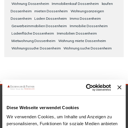
Wohnung Dossenheim
Immobilienkauf Dossenheim
kaufen
Dossenheim
mieten Dossenheim
Wohnungsanzeigen
Dossenheim
Laden Dossenheim
Immo Dossenheim
Gewerbeimmobilien Dossenheim
Immobilie Dossenheim
Ladenfläche Dossenheim
Immobilien Dossenheim
Mietwohnung Dossenheim
Wohnung miete Dossenheim
Wohnungssuche Dossenheim
Wohnung suche Dossenheim
.
SICHERHEIT & KOMPETENZ
Diese Webseite verwendet Cookies
Wir verwenden Cookies, um Inhalte und Anzeigen zu
personalisieren, Funktionen für soziale Medien anbieten