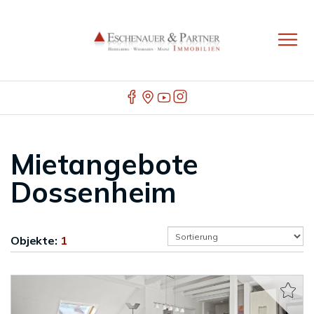
Mietangebote
Dossenheim
Objekte:
1