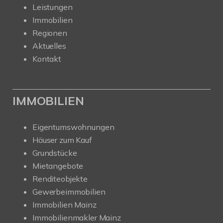
Leistungen
Immobilien
Regionen
Aktuelles
Kontakt
IMMOBILIEN
Eigentumswohnungen
Häuser zum Kauf
Grundstücke
Mietangebote
Renditeobjekte
Gewerbeimmobilien
Immobilien Mainz
Immobilienmakler Mainz