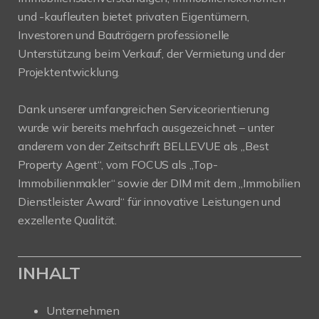
und -kaufleuten bietet privaten Eigentümern,
Investoren und Bauträgern professionelle
Unterstützung beim Verkauf, der Vermietung und der
Projektentwicklung.
Dank unserer umfangreichen Serviceorientierung
wurde wir bereits mehrfach ausgezeichnet – unter
anderem von der Zeitschrift BELLEVUE als „Best
Property Agent“, vom FOCUS als „Top-
Immobilienmakler“ sowie der DIM mit dem „Immobilien
Dienstleister Award“ für innovative Leistungen und
exzellente Qualität.
INHALT
Unternehmen