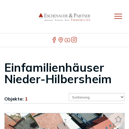
Einfamilienhäuser
Nieder-Hilbersheim
Objekte:
1