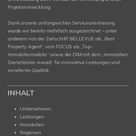
Projektentwicklung.
Dank unserer umfangreichen Serviceorientierung
wurde wir bereits mehrfach ausgezeichnet – unter
anderem von der Zeitschrift BELLEVUE als „Best
Property Agent“, vom FOCUS als „Top-
Immobilienmakler“ sowie der DIM mit dem „Immobilien
Dienstleister Award“ für innovative Leistungen und
exzellente Qualität.
INHALT
Unternehmen
Leistungen
Immobilien
Regionen