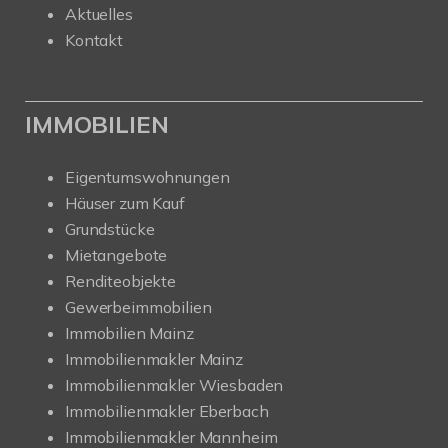
Aktuelles
Kontakt
IMMOBILIEN
Eigentumswohnungen
Häuser zum Kauf
Grundstücke
Mietangebote
Renditeobjekte
Gewerbeimmobilien
Immobilien Mainz
Immobilienmakler Mainz
Immobilienmakler Wiesbaden
Immobilienmakler Eberbach
Immobilienmakler Mannheim