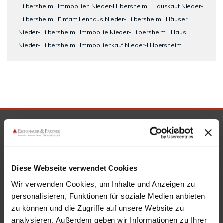
Hilbersheim
Immobilien Nieder-Hilbersheim
Hauskauf Nieder-
Hilbersheim
Einfamilienhaus Nieder-Hilbersheim
Häuser
Nieder-Hilbersheim
Immobilie Nieder-Hilbersheim
Haus
Nieder-Hilbersheim
Immobilienkauf Nieder-Hilbersheim
.
SICHERHEIT & KOMPETENZ
Diese Webseite verwendet Cookies
Wir verwenden Cookies, um Inhalte und Anzeigen zu
personalisieren, Funktionen für soziale Medien anbieten
zu können und die Zugriffe auf unsere Website zu
analysieren. Außerdem geben wir Informationen zu Ihrer