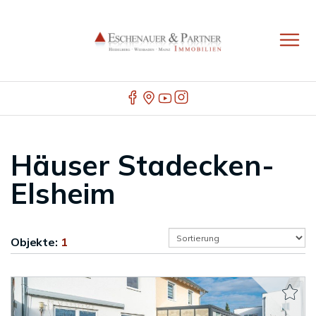
Häuser Stadecken-
Elsheim
Objekte:
1