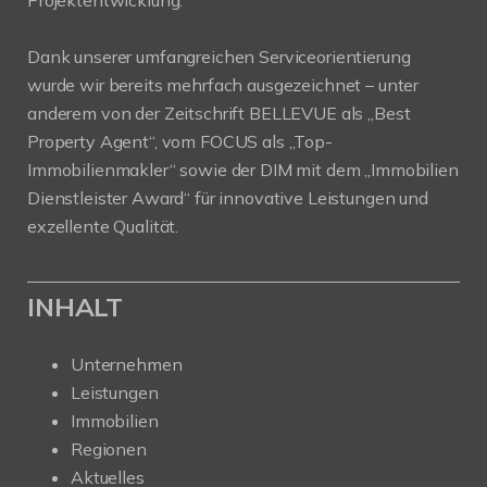
Dank unserer umfangreichen Serviceorientierung
wurde wir bereits mehrfach ausgezeichnet – unter
anderem von der Zeitschrift BELLEVUE als „Best
Property Agent“, vom FOCUS als „Top-
Immobilienmakler“ sowie der DIM mit dem „Immobilien
Dienstleister Award“ für innovative Leistungen und
exzellente Qualität.
INHALT
Unternehmen
Leistungen
Immobilien
Regionen
Aktuelles