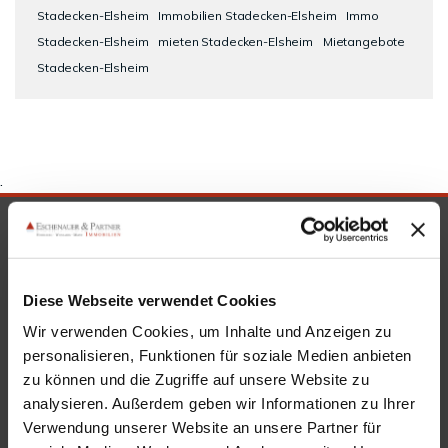
Stadecken-Elsheim
Immobilien Stadecken-Elsheim
Immo
Stadecken-Elsheim
mieten Stadecken-Elsheim
Mietangebote
Stadecken-Elsheim
.
SICHERHEIT & KOMPETENZ
Diese Webseite verwendet Cookies
Wir verwenden Cookies, um Inhalte und Anzeigen zu
personalisieren, Funktionen für soziale Medien anbieten
zu können und die Zugriffe auf unsere Website zu
analysieren. Außerdem geben wir Informationen zu Ihrer
Verwendung unserer Website an unsere Partner für