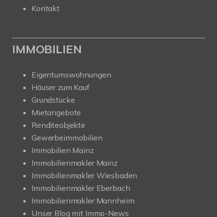
Kontakt
IMMOBILIEN
Eigentumswohnungen
Häuser zum Kauf
Grundstücke
Mietangebote
Renditeobjekte
Gewerbeimmobilien
Immobilien Mainz
Immobilienmakler Mainz
Immobilienmakler Wiesbaden
Immobilienmakler Eberbach
Immobilienmakler Mannheim
Unser Blog mit Immo-News