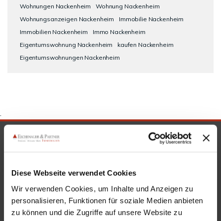
Wohnungen Nackenheim
Wohnung Nackenheim
Wohnungsanzeigen Nackenheim
Immobilie Nackenheim
Immobilien Nackenheim
Immo Nackenheim
Eigentumswohnung Nackenheim
kaufen Nackenheim
Eigentumswohnungen Nackenheim
.
SICHERHEIT & KOMPETENZ
Diese Webseite verwendet Cookies
Wir verwenden Cookies, um Inhalte und Anzeigen zu
personalisieren, Funktionen für soziale Medien anbieten
zu können und die Zugriffe auf unsere Website zu