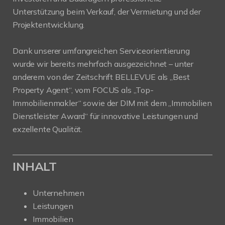
Unterstützung beim Verkauf, der Vermietung und der
Projektentwicklung.
Dank unserer umfangreichen Serviceorientierung
wurde wir bereits mehrfach ausgezeichnet – unter
anderem von der Zeitschrift BELLEVUE als „Best
Property Agent“, vom FOCUS als „Top-
Immobilienmakler“ sowie der DIM mit dem „Immobilien
Dienstleister Award“ für innovative Leistungen und
exzellente Qualität.
INHALT
Unternehmen
Leistungen
Immobilien