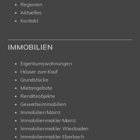
Regionen
Aktuelles
Kontakt
IMMOBILIEN
Eigentumswohnungen
Häuser zum Kauf
Grundstücke
Mietangebote
Renditeobjekte
Gewerbeimmobilien
Immobilien Mainz
Immobilienmakler Mainz
Immobilienmakler Wiesbaden
Immobilienmakler Eberbach