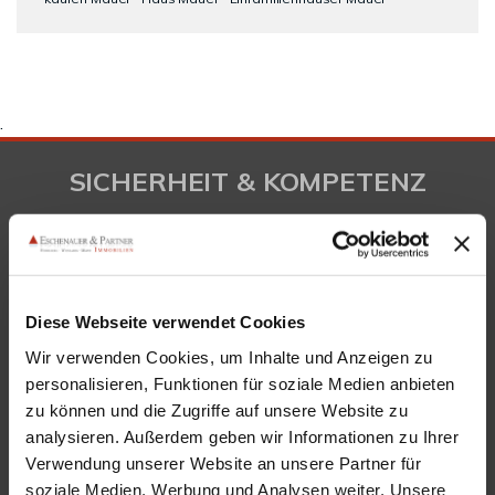
.
SICHERHEIT & KOMPETENZ
Diese Webseite verwendet Cookies
Wir verwenden Cookies, um Inhalte und Anzeigen zu
personalisieren, Funktionen für soziale Medien anbieten
zu können und die Zugriffe auf unsere Website zu
analysieren. Außerdem geben wir Informationen zu Ihrer
KONTAKT
Verwendung unserer Website an unsere Partner für
soziale Medien, Werbung und Analysen weiter. Unsere