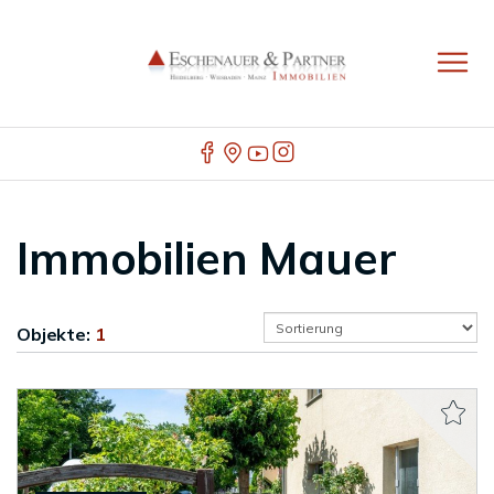
Immobilien Mauer
Objekte:
1