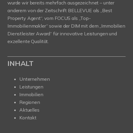
wurde wir bereits mehrfach ausgezeichnet – unter
anderem von der Zeitschrift BELLEVUE als „Best
Property Agent“, vom FOCUS als „Top-
Immobilienmakler“ sowie der DIM mit dem „Immobilien
Dienstleister Award“ für innovative Leistungen und
exzellente Qualität.
INHALT
Unternehmen
Leistungen
Immobilien
Regionen
Aktuelles
Kontakt