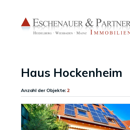
Haus Hockenheim
Anzahl der
Objekte:
2