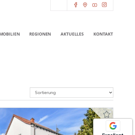
MOBILIEN
REGIONEN
AKTUELLES
KONTAKT