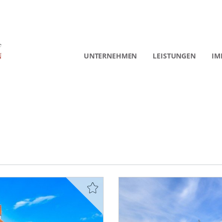
UNTERNEHMEN
LEISTUNGEN
IM