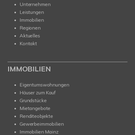
Unternehmen
Leistungen
Immobilien
Regionen
Aktuelles
Kontakt
IMMOBILIEN
Eigentumswohnungen
Häuser zum Kauf
Grundstücke
Mietangebote
Renditeobjekte
Gewerbeimmobilien
Immobilien Mainz