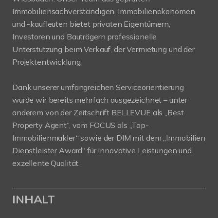
Immobiliensachverständigen, Immobilienökonomen
und -kaufleuten bietet privaten Eigentümern,
Investoren und Bauträgern professionelle
Unterstützung beim Verkauf, der Vermietung und der
Projektentwicklung.
Dank unserer umfangreichen Serviceorientierung
wurde wir bereits mehrfach ausgezeichnet – unter
anderem von der Zeitschrift BELLEVUE als „Best
Property Agent“, vom FOCUS als „Top-
Immobilienmakler“ sowie der DIM mit dem „Immobilien
Dienstleister Award“ für innovative Leistungen und
exzellente Qualität.
INHALT