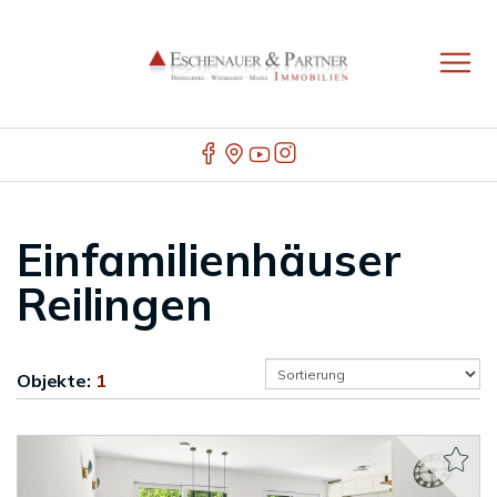
Einfamilienhäuser
Reilingen
Objekte:
1