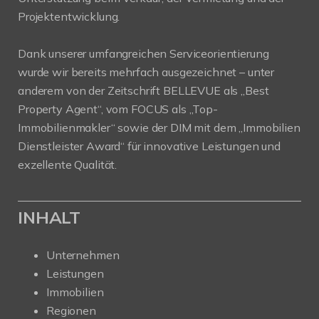
Projektentwicklung.
Dank unserer umfangreichen Serviceorientierung
wurde wir bereits mehrfach ausgezeichnet – unter
anderem von der Zeitschrift BELLEVUE als „Best
Property Agent“, vom FOCUS als „Top-
Immobilienmakler“ sowie der DIM mit dem „Immobilien
Dienstleister Award“ für innovative Leistungen und
exzellente Qualität.
INHALT
Unternehmen
Leistungen
Immobilien
Regionen