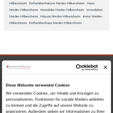
Hilbersheim
Einfamilienhäuser Nieder-Hilbersheim
Haus
Nieder-Hilbersheim
Immobilie Nieder-Hilbersheim
Immobilien
Nieder-Hilbersheim
Häuser Nieder-Hilbersheim
Immo Nieder-
Hilbersheim
Einfamilienhaus Nieder-Hilbersheim
.
SICHERHEIT & KOMPETENZ
Diese Webseite verwendet Cookies
Wir verwenden Cookies, um Inhalte und Anzeigen zu
personalisieren, Funktionen für soziale Medien anbieten
zu können und die Zugriffe auf unsere Website zu
analysieren. Außerdem geben wir Informationen zu Ihrer