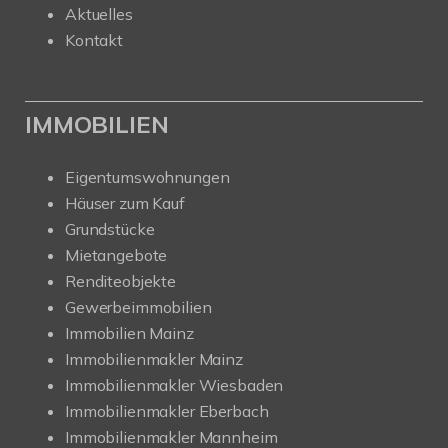
Aktuelles
Kontakt
IMMOBILIEN
Eigentumswohnungen
Häuser zum Kauf
Grundstücke
Mietangebote
Renditeobjekte
Gewerbeimmobilien
Immobilien Mainz
Immobilienmakler Mainz
Immobilienmakler Wiesbaden
Immobilienmakler Eberbach
Immobilienmakler Mannheim