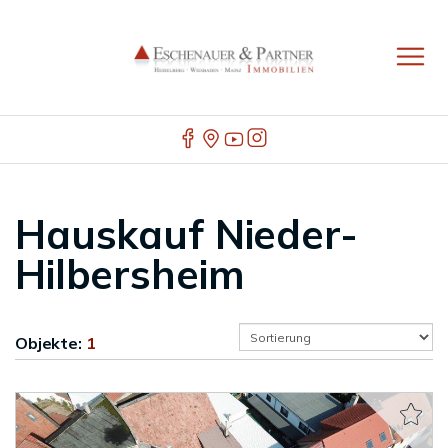
Hauskauf Nieder-
Hilbersheim
Objekte:
1