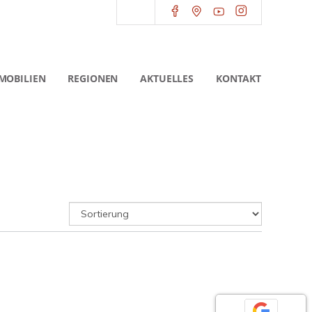
MOBILIEN
REGIONEN
AKTUELLES
KONTAKT