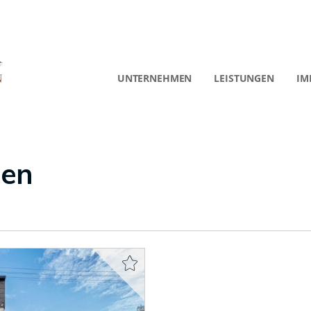
UNTERNEHMEN
LEISTUNGEN
IM
gen