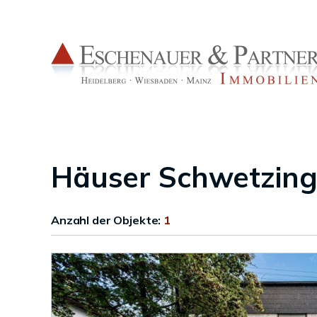
Häuser Schwetzin
Anzahl der
Objekte:
1