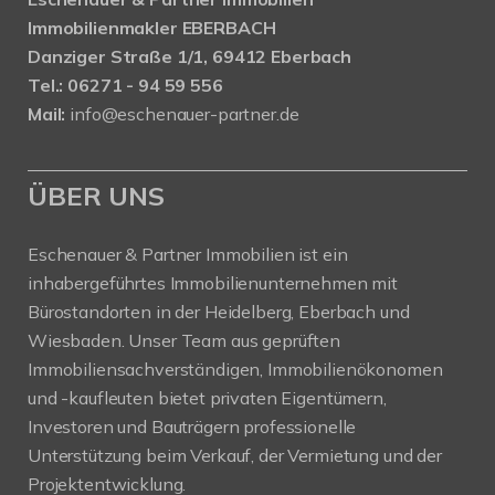
Immobilienmakler EBERBACH
Danziger Straße 1/1, 69412 Eberbach
Tel.: 06271 - 94 59 556
Mail:
info@eschenauer-partner.de
ÜBER UNS
Eschenauer & Partner Immobilien ist ein
inhabergeführtes Immobilienunternehmen mit
Bürostandorten in der Heidelberg, Eberbach und
Wiesbaden. Unser Team aus geprüften
Immobiliensachverständigen, Immobilienökonomen
und -kaufleuten bietet privaten Eigentümern,
Investoren und Bauträgern professionelle
Unterstützung beim Verkauf, der Vermietung und der
Projektentwicklung.