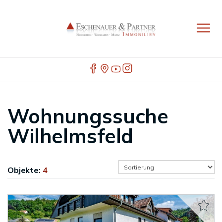
Wohnungssuche
Wilhelmsfeld
Objekte:
4