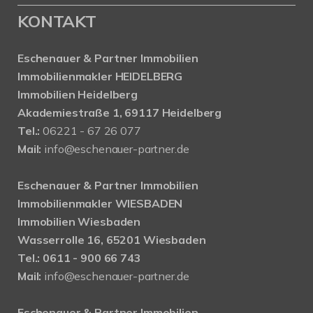
KONTAKT
Eschenauer & Partner Immobilien
Immobilienmakler HEIDELBERG
Immobilien Heidelberg
Akademiestraße 1, 69117 Heidelberg
Tel.:
06221 - 67 26 077
Mail:
info@eschenauer-partner.de
Eschenauer & Partner Immobilien
Immobilienmakler WIESBADEN
Immobilien Wiesbaden
Wasserrolle 16, 65201 Wiesbaden
Tel.: 0611 - 900 66 743
Mail:
info@eschenauer-partner.de
Eschenauer & Partner Immobilien