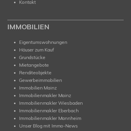
Kontakt
IMMOBILIEN
Eigentumswohnungen
Häuser zum Kauf
Grundstücke
Mietangebote
Renditeobjekte
Gewerbeimmobilien
Immobilien Mainz
Immobilienmakler Mainz
Immobilienmakler Wiesbaden
Immobilienmakler Eberbach
Immobilienmakler Mannheim
Unser Blog mit Immo-News