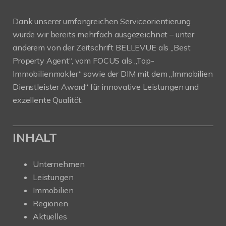
Dank unserer umfangreichen Serviceorientierung
wurde wir bereits mehrfach ausgezeichnet – unter
anderem von der Zeitschrift BELLEVUE als „Best
Property Agent“, vom FOCUS als „Top-
Immobilienmakler“ sowie der DIM mit dem „Immobilien
Dienstleister Award“ für innovative Leistungen und
exzellente Qualität.
INHALT
Unternehmen
Leistungen
Immobilien
Regionen
Aktuelles