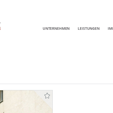
UNTERNEHMEN
LEISTUNGEN
IM