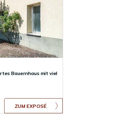
rtes Bauernhaus mit viel
ZUM EXPOSÉ