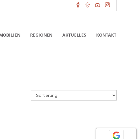
MOBILIEN
REGIONEN
AKTUELLES
KONTAKT