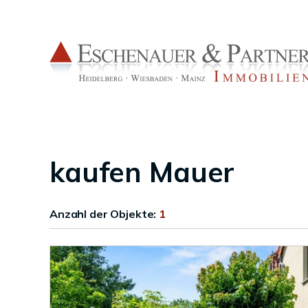
kaufen Mauer
Anzahl der
Objekte:
1