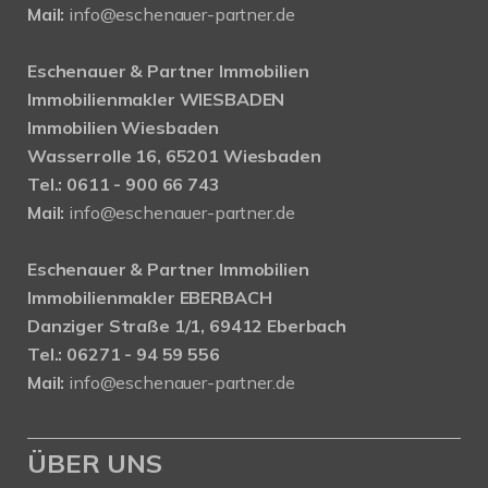
Mail:
info@eschenauer-partner.de
Eschenauer & Partner Immobilien
Immobilienmakler WIESBADEN
Immobilien Wiesbaden
Wasserrolle 16, 65201 Wiesbaden
Tel.: 0611 - 900 66 743
Mail:
info@eschenauer-partner.de
Eschenauer & Partner Immobilien
Immobilienmakler EBERBACH
Danziger Straße 1/1, 69412 Eberbach
Tel.: 06271 - 94 59 556
Mail:
info@eschenauer-partner.de
ÜBER UNS