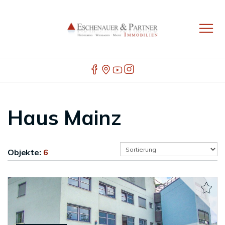
Haus Mainz
Objekte:
6