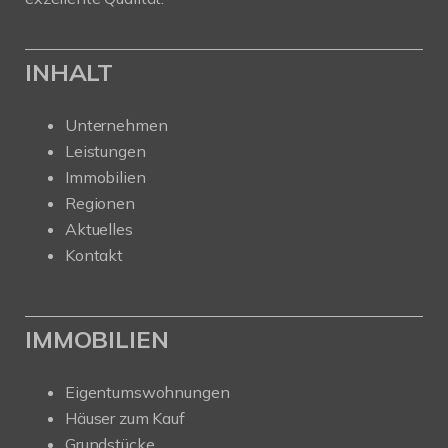
INHALT
Unternehmen
Leistungen
Immobilien
Regionen
Aktuelles
Kontakt
IMMOBILIEN
Eigentumswohnungen
Häuser zum Kauf
Grundstücke