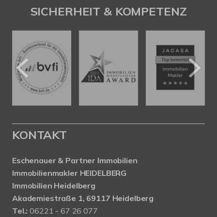
SICHERHEIT & KOMPETENZ
KONTAKT
Eschenauer & Partner Immobilien
Immobilienmakler HEIDELBERG
Immobilien Heidelberg
Akademiestraße 1, 69117 Heidelberg
Tel.:
06221 - 67 26 077