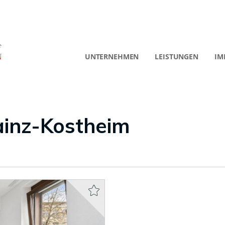
UNTERNEHMEN
LEISTUNGEN
IM
inz-Kostheim