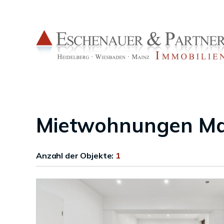
Mietwohnungen Ma
Anzahl der
Objekte:
1