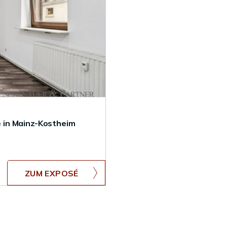
 in Mainz-Kostheim
ZUM EXPOSÉ