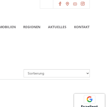
MOBILIEN
REGIONEN
AKTUELLES
KONTAKT
Exzellent