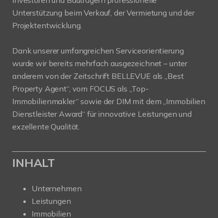
Unterstützung beim Verkauf, der Vermietung und der
Projektentwicklung.
Dank unserer umfangreichen Serviceorientierung
wurde wir bereits mehrfach ausgezeichnet – unter
anderem von der Zeitschrift BELLEVUE als „Best
Property Agent“, vom FOCUS als „Top-
Immobilienmakler“ sowie der DIM mit dem „Immobilien
Dienstleister Award“ für innovative Leistungen und
exzellente Qualität.
INHALT
Unternehmen
Leistungen
Immobilien