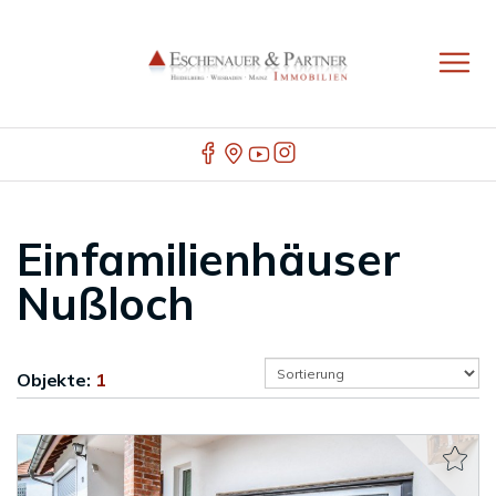
Einfamilienhäuser
Nußloch
Objekte:
1