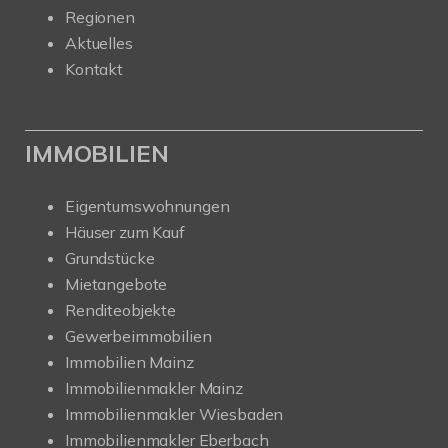
Regionen
Aktuelles
Kontakt
IMMOBILIEN
Eigentumswohnungen
Häuser zum Kauf
Grundstücke
Mietangebote
Renditeobjekte
Gewerbeimmobilien
Immobilien Mainz
Immobilienmakler Mainz
Immobilienmakler Wiesbaden
Immobilienmakler Eberbach