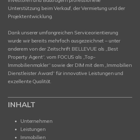
Unterstützung beim Verkauf, der Vermietung und der
Projektentwicklung.
Dank unserer umfangreichen Serviceorientierung
wurde wir bereits mehrfach ausgezeichnet – unter
anderem von der Zeitschrift BELLEVUE als „Best
Property Agent“, vom FOCUS als „Top-
Immobilienmakler“ sowie der DIM mit dem „Immobilien
Dienstleister Award“ für innovative Leistungen und
exzellente Qualität.
INHALT
Unternehmen
Leistungen
Immobilien