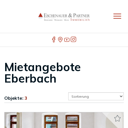
Mietangebote
Eberbach
Objekte:
3