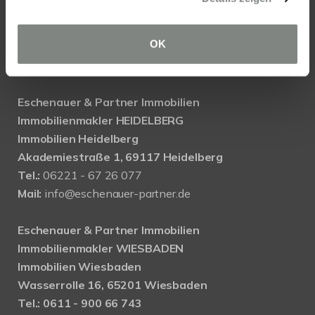
OK
KONTAKT
Eschenauer & Partner Immobilien
Immobilienmakler HEIDELBERG
Immobilien Heidelberg
Akademiestraße 1, 69117 Heidelberg
Tel.:
06221 - 67 26 077
Mail:
info@eschenauer-partner.de
Eschenauer & Partner Immobilien
Immobilienmakler WIESBADEN
Immobilien Wiesbaden
Wasserrolle 16, 65201 Wiesbaden
Tel.: 0611 - 900 66 743